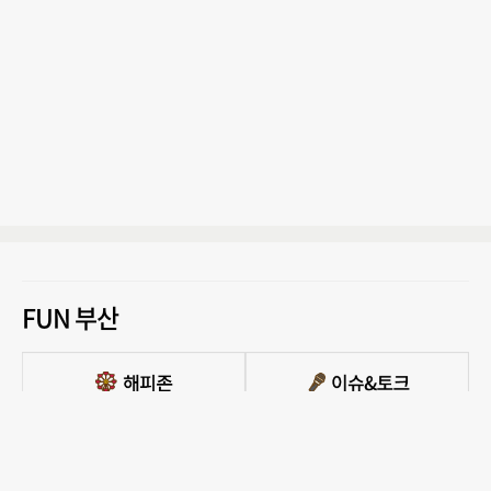
FUN 부산