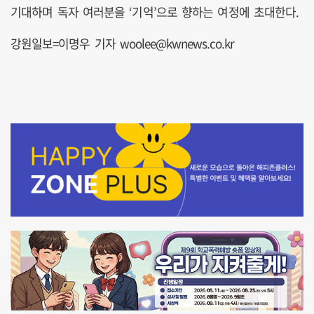
기대하며 독자 여러분을 ‘기억’으로 향하는 여정에 초대한다.
강원일보=이명우 기자 woolee@kwnews.co.kr