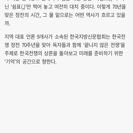
닌 ‘쉼표(,)’만 찍어 놓고 여전히 대치 중이다. 이렇게 70년을
맞은 정전의 시간, 그 물 밑으로는 어떤 역사가 흐르고 있을
까.
지역 대표 언론 9개사가 소속된 한국지방신문협회는 한국전
쟁 정전 70주년을 맞아 독자들과 함께 ‘끝나지 않은 전쟁’을
주제로 한국전쟁의 상흔을 돌아보고 미래를 준비하기 위한
‘기억’의 공간으로 향한다.