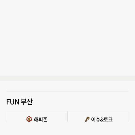
FUN 부산