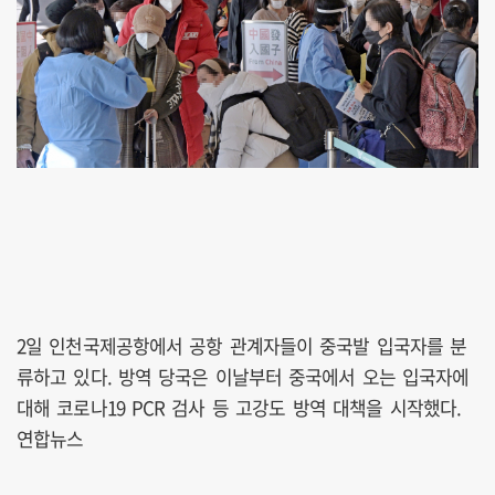
2일 인천국제공항에서 공항 관계자들이 중국발 입국자를 분
류하고 있다. 방역 당국은 이날부터 중국에서 오는 입국자에
대해 코로나19 PCR 검사 등 고강도 방역 대책을 시작했다.
연합뉴스