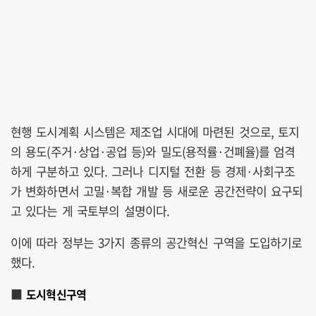
현행 도시계획 시스템은 제조업 시대에 마련된 것으로, 토지
의 용도(주거·상업·공업 등)와 밀도(용적률·건폐율)를 엄격
하게 구분하고 있다. 그러나 디지털 전환 등 경제·사회구조
가 변화하면서 고밀·복합 개발 등 새로운 공간전략이 요구되
고 있다는 게 국토부의 설명이다.
이에 따라 정부는 3가지 종류의 공간혁신 구역을 도입하기로
했다.
■
도시혁신구역