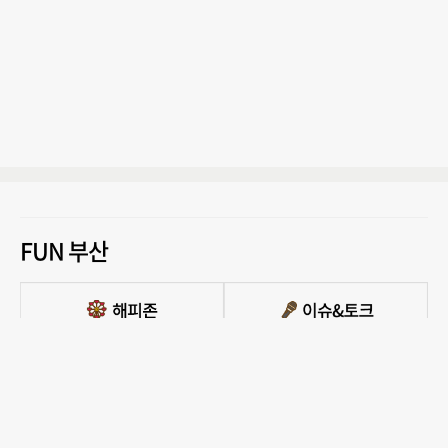
FUN 부산