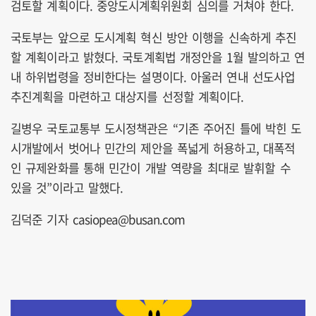
검토할 계획이다. 중앙도시계획위원회 심의를 거쳐야 한다.
국토부는 앞으로 도시계획 혁신 방안 이행을 신속하게 추진
할 계획이라고 밝혔다. 국토계획법 개정안을 1월 발의하고 연
내 하위법령을 정비한다는 설명이다. 아울러 연내 선도사업
추진계획을 마련하고 대상지를 선정할 계획이다.
길병우 국토교통부 도시정책관은 “기존 주어진 틀에 박힌 도
시개발에서 벗어나 민간의 제안을 폭넓게 허용하고, 대폭적
인 규제완화를 통해 민간이 개발 역량을 최대로 발휘할 수
있을 것”이라고 말했다.
김덕준 기자 casiopea@busan.com