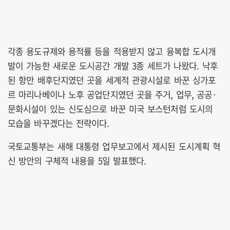
각종 용도규제와 용적률 등을 적용받지 않고 융복합 도시개
발이 가능한 새로운 도시공간 개발 3종 세트가 나왔다. 낙후
된 항만 배후단지였던 곳을 세계적 관광시설로 바꾼 싱가포
르 마리나베이나 노후 공업단지였던 곳을 주거, 업무, 공공·
문화시설이 있는 신도심으로 바꾼 미국 보스턴처럼 도시의
모습을 바꾸겠다는 전략이다.
국토교통부는 새해 대통령 업무보고에서 제시된 도시계획 혁
신 방안의 구체적 내용을 5일 발표했다.