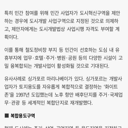
특히 민간 참여를 위해 민간 사업자가 도시혁신구역을 제안
하는 경우에 도시개발 사업구역으로 지정된 것으로 의제하
고, 제안자에게는 도시개발법상 사업시행 자격도 부여할 계
획이다.
이를 통해 철도정비창 부지 등 민간이 선호하는 도심 내 유
휴부지에 업무·호텔·주거·병원·공원 등의 다양한 시설이 고
밀 융복합되는 개발사업이 활성화될 것으로 기대된다.
유사사례로 싱가포르 마리나베이가 있다. 싱가포르는 개발사
업자가 토지용도를 자유롭게 복합적으로 결정하는 ‘화이트
존’을 1997년 도입했는데 노후 항만 배후단지를 주거·국제업
무·관광 등 세계적인 복합단지로 재개발했다.
■
복합용도구역