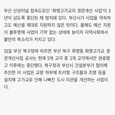
부산 산성터널 접속도로인 ‘화명고가교의 경관개선 사업’이 3
년이 넘도록 중단된 채 방치돼 있다. 부산시가 사업을 약속하
고도 예산을 제대로 지원하지 않은 탓이다. 올해도 예산 지원
이 불투명해 사업이 기약 없는 상태에 놓이자 지역사회에서
불만의 목소리가 커지고 있다.
31일 부산 북구청에 따르면 부산 북구 화명동 화명고가교 경
관개선사업 공사는 현재 5개 교각 중 2개 교각에서만 완료됐
고 이후에는 중단됐다. 북구청과 부산시 건설본부가 협의해
추진한 이 사업은 교량 하부에 트리형 구조물과 조명 등을
설치해 고가교로 인해 나빠진 도시 미관을 개선하는 사업이
다.