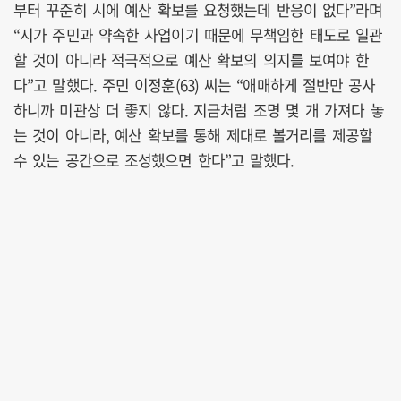
부터 꾸준히 시에 예산 확보를 요청했는데 반응이 없다”라며
“시가 주민과 약속한 사업이기 때문에 무책임한 태도로 일관
할 것이 아니라 적극적으로 예산 확보의 의지를 보여야 한
다”고 말했다. 주민 이정훈(63) 씨는 “애매하게 절반만 공사
하니까 미관상 더 좋지 않다. 지금처럼 조명 몇 개 가져다 놓
는 것이 아니라, 예산 확보를 통해 제대로 볼거리를 제공할
수 있는 공간으로 조성했으면 한다”고 말했다.