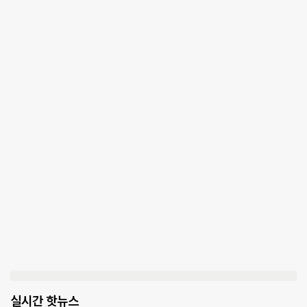
실시간 핫뉴스