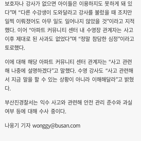
보호자나 강사가 없으면 아이들은 이용하지도 못하게 돼 있
다”며 “다른 수강생이 도와달라고 강사를 불렀을 때 조치만
일찍 이뤄졌어도 아무 일도 일어나지 않았을 것”이라고 지적
했다. 이어 “아파트 커뮤니티 센터 내 수영장 관계자는 사고
이후 제대로 된 사과도 없었다”며 “정말 참담한 심정”이라고
토로했다.
이에 대해 해당 아파트 커뮤니티 센터 관계자는 “사고 관련
해 나중에 설명하겠다”고 말했다. 수영 강사도 “사고 관련해
서 지금 말을 할 수 있는 상황이 아니라 이해해달라”고 밝혔
다.
부산진경찰서는 익수 사고와 관련해 안전 관리 준수와 과실
여부 등에 대해 수사 중이다.
나웅기 기자 wonggy@busan.com