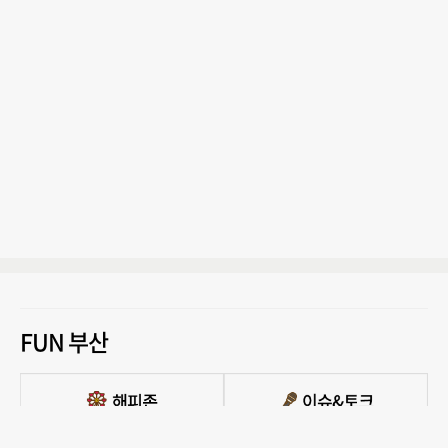
FUN 부산