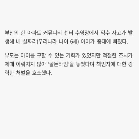
부산의 한 아파트 커뮤니티 센터 수영장에서 익수 사고가 발
생해 네 살짜리(우리나라 나이 6세) 아이가 중태에 빠졌다.
부모는 아이를 구할 수 있는 기회가 있었지만 적절한 조치가
제때 이뤄지지 않아 ‘골든타임’을 놓쳤다며 책임자에 대한 강
력한 처벌을 호소했다.