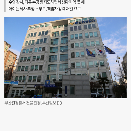
수영 강사, 다른 수강생 지도하면서 상황 파악 못 해
아이는 뇌사 추정… 부모, 책임자 강력 처벌 요구
부산진경찰서 건물 전경. 부산일보 DB