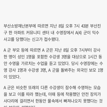
부산소방재난본부에 따르면 지난 8일 오후 7시 43분 부산진
구 한 아파트 커뮤니티 센터 내 수영장에서 A(4) 군이 익수
사고를 당했다는 신고가 접수됐다.
A 군 부모 등에 따르면 A 군은 지난 8일 오후 7시부터 강사
한 명이 성인 1명을 포함한 수강생 3명을 대상으로 1시간 동
안 수영을 가르치는 수업을 듣고 있었다. 당시 수영장에는 수
영 강사 1명과 수강생 3명, A 군을 돌봐주는 외국인 보모 1명
이 있었다.
A 군은 비슷한 또래의 다른 수강생이 잠수해 수영하는 모습
을 보고 이를 따라 했는데, 이때 등에 착용했던 안전 장치가
사다리에 걸리면서 한동안 물속에서 빠져나오지 못했다는 것