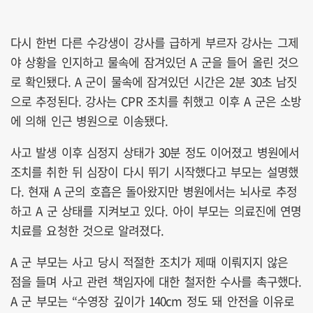
다시 한번 다른 수강생이 강사를 급하게 부르자 강사는 그제
야 상황을 인지하고 물속에 잠겨있던 A 군을 들어 올린 것으
로 확인됐다. A 군이 물속에 잠겨있던 시간은 2분 30초 남짓
으로 추정된다. 강사는 CPR 조치를 취했고 이후 A 군은 소방
에 의해 인근 병원으로 이송됐다.
사고 발생 이후 심정지 상태가 30분 정도 이어졌고 병원에서
조치를 취한 뒤 심장이 다시 뛰기 시작했다고 부모는 설명했
다. 현재 A 군의 호흡은 돌아왔지만 병원에서는 뇌사로 추정
하고 A 군 상태를 지켜보고 있다. 아이 부모는 의료진에 연명
치료를 요청한 것으로 알려졌다.
A 군 부모는 사고 당시 적절한 조치가 제때 이뤄지지 않은
점을 들며 사고 관련 책임자에 대한 철저한 수사를 촉구했다.
A 군 부모는 “수영장 깊이가 140cm 정도 돼 안전을 이유로