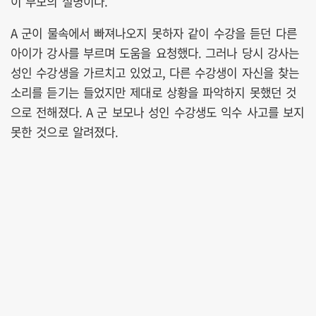
이 부모의 설명이다.
A 군이 물속에서 빠져나오지 못하자 같이 수강을 듣던 다른
아이가 강사를 부르며 도움을 요청했다. 그러나 당시 강사는
성인 수강생을 가르치고 있었고, 다른 수강생이 자신을 찾는
소리를 듣기는 들었지만 제대로 상황을 파악하지 못했던 것
으로 전해졌다. A 군 보모나 성인 수강생도 익수 사고를 보지
못한 것으로 알려졌다.