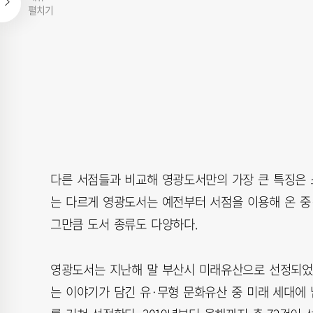
펼치기
다른 서점들과 비교해 영광도서만의 가장 큰 특징은 
는 다르게 영광도서는 예전부터 서점을 이용해 온 중
그만큼 도서 종류도 다양하다.
영광도서는 지난해 말 부산시 미래유산으로 선정되었다
는 이야기가 담긴 유·무형 문화유산 중 미래 세대에