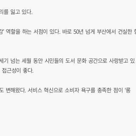
리를 잃고 있다.
’ 역할을 하는 서점이 있다. 바로 50년 넘게 부산에서 건실한 
 반세기 넘는 세월 동안 시민들의 도서 문화 공간으로 사랑받고 있
 접근성이 좋다.
습도 변해왔다. 서비스 혁신으로 소비자 욕구를 충족한 점이 ‘롱