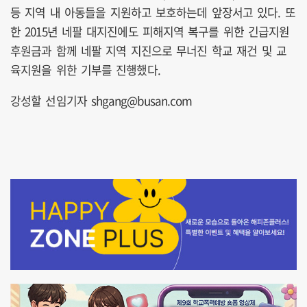
등 지역 내 아동들을 지원하고 보호하는데 앞장서고 있다. 또
한 2015년 네팔 대지진에도 피해지역 복구를 위한 긴급지원
후원금과 함께 네팔 지역 지진으로 무너진 학교 재건 및 교
육지원을 위한 기부를 진행했다.
강성할 선임기자 shgang@busan.com