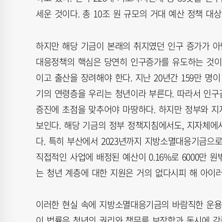
세운 것이다. 총 10조 원 규모의 거대 예산 정책 대
하지만 해당 기금이 본래의 취지였던 인구 증가가 아
대응정책의 핵심은 당연히 인구증가를 유도하는 것이
이고 출산을 장려해야 한다. 지난 20년간 159만 
기의 연령층을 우리는 청년이라 부른다. 따라서 인구
증진에 초점을 맞추어야 마땅하다. 하지만 정부와 
보인다. 해당 기금의 정부 정책지침에서도, 지자체에
다. 특히 부산에서 2023년까지 지방소멸대응기금으로
직접적인 사업에 배정된 예산이 0.16%로 6000만
는 청년 계층에 대한 지원은 거의 없다시피 해 아이
이러한 현실 속에 지방소멸대응기금의 바람직한 운용 방
이 법률은 청년의 권리와 책무를 보장함과 동시에 