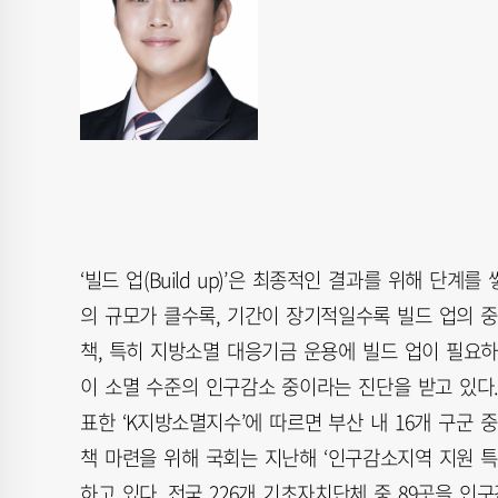
‘빌드 업(Build up)’은 최종적인 결과를 위해 
의 규모가 클수록, 기간이 장기적일수록 빌드 업의 
책, 특히 지방소멸 대응기금 운용에 빌드 업이 필요하다.
이 소멸 수준의 인구감소 중이라는 진단을 받고 있다
표한 ‘K지방소멸지수’에 따르면 부산 내 16개 구군
책 마련을 위해 국회는 지난해 ‘인구감소지역 지원 특
하고 있다. 전국 226개 기초자치단체 중 89곳을 인