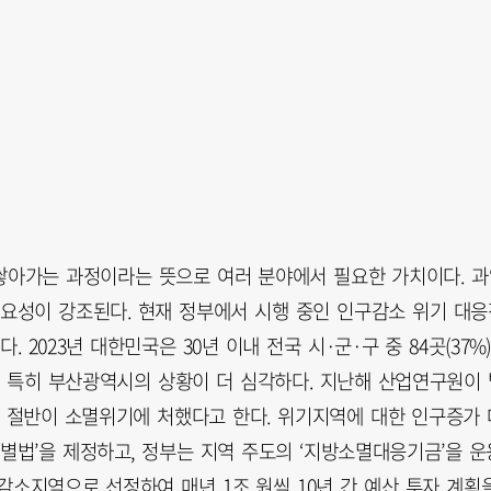
단계를 쌓아가는 과정이라는 뜻으로 여러 분야에서 필요한 가치이다. 
중요성이 강조된다. 현재 정부에서 시행 중인 인구감소 위기 대응
 2023년 대한민국은 30년 이내 전국 시·군·구 중 84곳(37%)
. 특히 부산광역시의 상황이 더 심각하다. 지난해 산업연구원이 
 중 절반이 소멸위기에 처했다고 한다. 위기지역에 대한 인구증가 
별법’을 제정하고, 정부는 지역 주도의 ‘지방소멸대응기금’을 운
구감소지역으로 선정하여 매년 1조 원씩 10년 간 예산 투자 계획