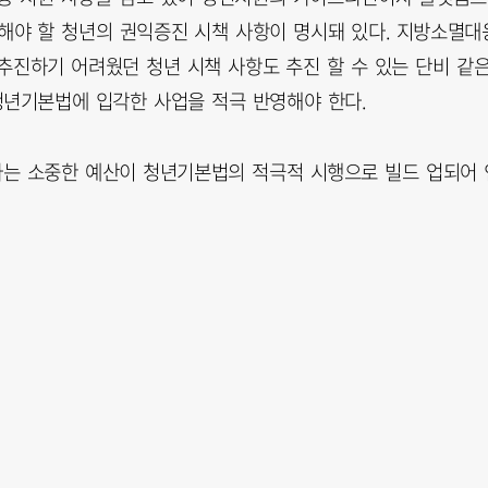
해야 할 청년의 권익증진 시책 사항이 명시돼 있다. 지방소멸대
추진하기 어려웠던 청년 시책 사항도 추진 할 수 있는 단비 같
년기본법에 입각한 사업을 적극 반영해야 한다.
라는 소중한 예산이 청년기본법의 적극적 시행으로 빌드 업되어 