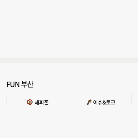
FUN 부산