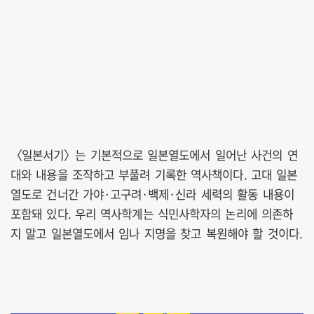
〈일본서기〉는 기본적으로 일본열도에서 일어난 사건의 연
대와 내용을 조작하고 부풀려 기록한 역사책이다. 고대 일본
열도로 건너간 가야·고구려·백제·신라 세력의 활동 내용이
포함돼 있다. 우리 역사학계는 식민사학자의 논리에 의존하
지 말고 일본열도에서 임나 지명을 찾고 복원해야 할 것이다.