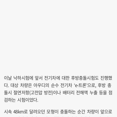
이날 낙하시험에 앞서 전기차에 대한 후방충돌시험도 진행했
다. 대상 차량은 아우디의 순수 전기차 ‘e-트론’으로, 후방 충
돌시 절연저항(고전압 방전)이나 배터리 전해액 누출 등을 점
검하는 시험이었다.
시속 48km로 달려오던 모형이 충돌하는 순간 차량이 앞으로