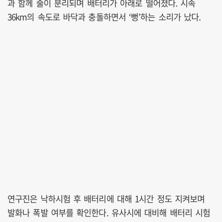
과 함께 줄이 분리되며 배터리가 아래로 떨어졌다. 시속
36km의 속도로 바닥과 충돌하면서 ‘뻥’하는 소리가 났다.
연구진은 낙하시험 후 배터리에 대해 1시간 정도 지켜보며
발화나 폭발 여부를 확인한다. 유사시에 대비해 배터리 시험