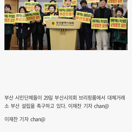
부산 시민단체들이 29일 부산시의회 브리핑룸에서 대체거래
소 부산 설립을 촉구하고 있다. 이재찬 기자 chan@
이재찬 기자 chan@