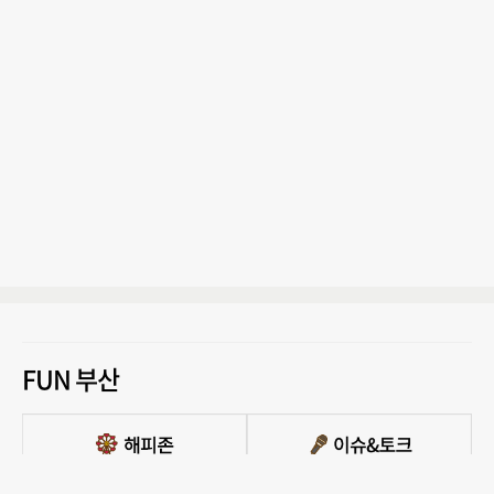
FUN 부산