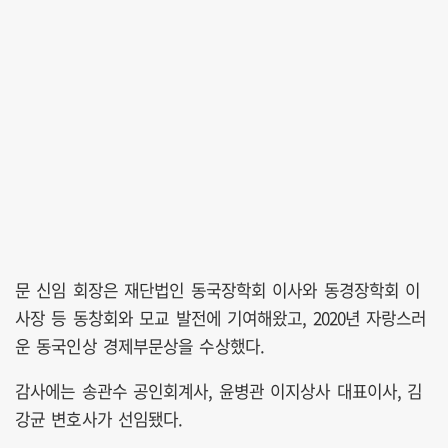
문 신임 회장은 재단법인 동국장학회 이사와 동경장학회 이
사장 등 동창회와 모교 발전에 기여해왔고, 2020년 자랑스러
운 동국인상 경제부문상을 수상했다.
감사에는 송관수 공인회계사, 윤병관 이지상사 대표이사, 김
강균 변호사가 선임됐다.