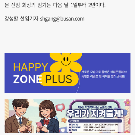
문 신임 회장의 임기는 다음 달 1일부터 2년이다.
강성할 선임기자 shgang@busan.com