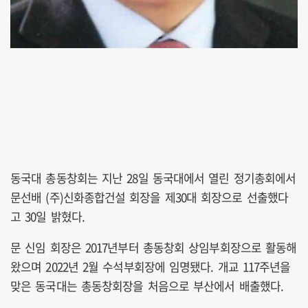
동국대 총동창회는 지난 28일 동국대에서 열린 정기총회에서
문선배 (주)신화종합건설 회장을 제30대 회장으로 선출했다
고 30일 밝혔다.
문 신임 회장은 2017년부터 총동창회 상임부회장으로 활동해
왔으며 2022년 2월 수석부회장에 임명됐다. 개교 117주년을
맞은 동국대는 총동창회장을 처음으로 부산에서 배출했다.