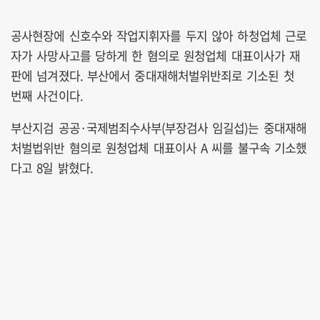
공사현장에 신호수와 작업지휘자를 두지 않아 하청업체 근로
자가 사망사고를 당하게 한 혐의로 원청업체 대표이사가 재
판에 넘겨졌다. 부산에서 중대재해처벌위반죄로 기소된 첫
번째 사건이다.
부산지검 공공·국제범죄수사부(부장검사 임길섭)는 중대재해
처벌법위반 혐의로 원청업체 대표이사 A 씨를 불구속 기소했
다고 8일 밝혔다.