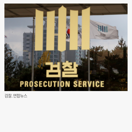
검찰. 연합뉴스