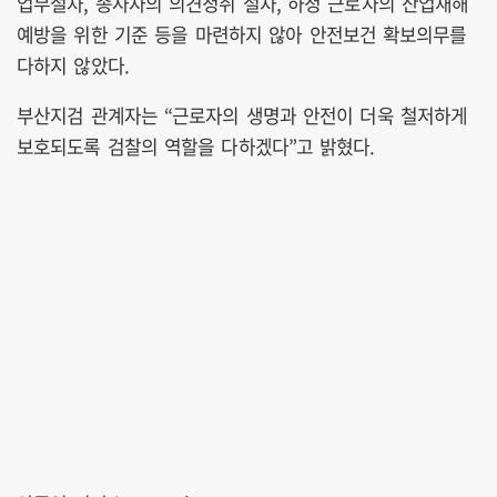
업무절차, 종사자의 의견청취 절차, 하청 근로자의 산업재해
예방을 위한 기준 등을 마련하지 않아 안전보건 확보의무를
다하지 않았다.
부산지검 관계자는 “근로자의 생명과 안전이 더욱 철저하게
보호되도록 검찰의 역할을 다하겠다”고 밝혔다.