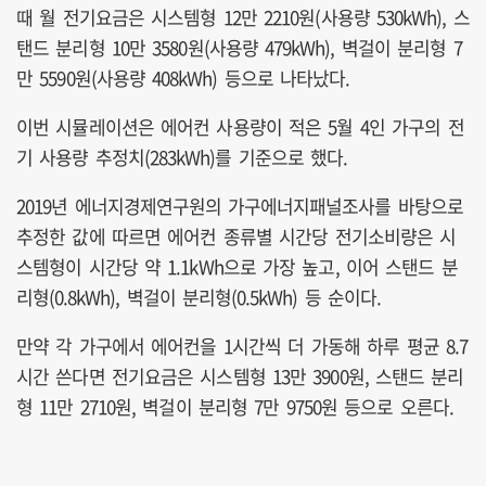
때 월 전기요금은 시스템형 12만 2210원(사용량 530kWh), 스
탠드 분리형 10만 3580원(사용량 479kWh), 벽걸이 분리형 7
만 5590원(사용량 408kWh) 등으로 나타났다.
이번 시뮬레이션은 에어컨 사용량이 적은 5월 4인 가구의 전
기 사용량 추정치(283kWh)를 기준으로 했다.
2019년 에너지경제연구원의 가구에너지패널조사를 바탕으로
추정한 값에 따르면 에어컨 종류별 시간당 전기소비량은 시
스템형이 시간당 약 1.1kWh으로 가장 높고, 이어 스탠드 분
리형(0.8kWh), 벽걸이 분리형(0.5kWh) 등 순이다.
만약 각 가구에서 에어컨을 1시간씩 더 가동해 하루 평균 8.7
시간 쓴다면 전기요금은 시스템형 13만 3900원, 스탠드 분리
형 11만 2710원, 벽걸이 분리형 7만 9750원 등으로 오른다.