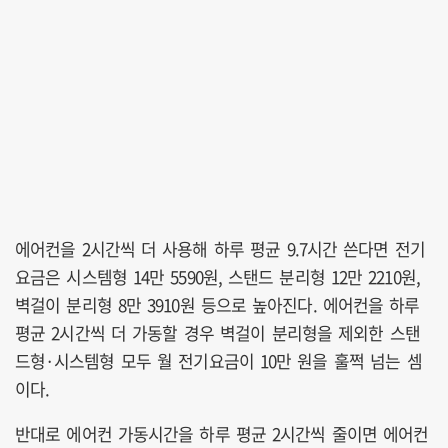
에어컨을 2시간씩 더 사용해 하루 평균 9.7시간 쓴다면 전기
요금은 시스템형 14만 5590원, 스탠드 분리형 12만 2210원,
벽걸이 분리형 8만 3910원 등으로 높아진다. 에어컨을 하루
평균 2시간씩 더 가동할 경우 벽걸이 분리형을 제외한 스탠
드형·시스템형 모두 월 전기요금이 10만 원을 훌쩍 넘는 셈
이다.
반대로 에어컨 가동시간을 하루 평균 2시간씩 줄이면 에어컨