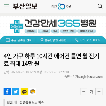
4인 가구 하루 10시간 에어컨 틀면 월 전기
료 최대 14만 원
입력 : 2023-06-25 10:12:27
수정 : 2023-06-25 22:21:01
송현수 기자 songh@busan.com
가
한전, 에어컨 종류별 요금 예측