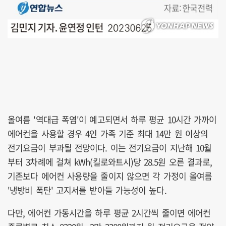
올여름 '역대급 폭염'이 예고되면서 하루 평균 10시간 가까이
에어컨을 사용할 경우 4인 가족 기준 최대 14만 원 이상의
전기요금이 부과될 전망이다. 이는 전기요금이 지난해 10월
부터 3차례에 걸쳐 kWh(킬로와트시)당 28.5원 오른 결과로,
기존보다 에어컨 사용량을 줄이지 않으면 각 가정이 올여름
'냉방비 폭탄' 고지서를 받아들 가능성이 높다.
다만, 에어컨 가동시간을 하루 평균 2시간씩 줄이면 에어컨