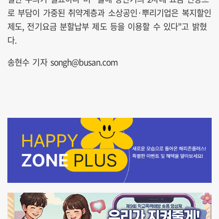
로 부담이 가중된 취약계층과 소상공인·뿌리기업은 복지할인
제도, 전기요금 분할납부 제도 등을 이용할 수 있다"고 밝혔
다.
송현수 기자 songh@busan.com