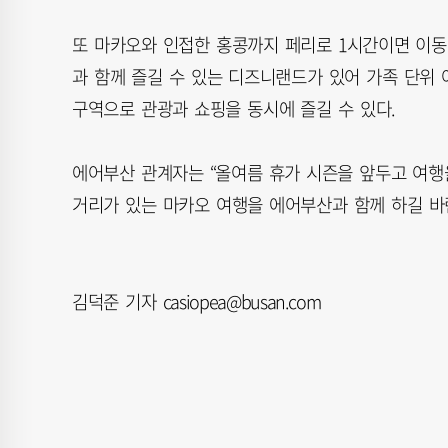
또 마카오와 인접한 홍콩까지 페리로 1시간이면 이동
과 함께 즐길 수 있는 디즈니랜드가 있어 가족 단위
구역으로 관광과 쇼핑을 동시에 즐길 수 있다.
에어부산 관계자는 “올여름 휴가 시즌을 앞두고 여행
거리가 있는 마카오 여행을 에어부산과 함께 하길 바
김덕준 기자 casiopea@busan.com