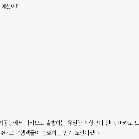
될 예정이다.
해공항에서 마카오로 출발하는 유일한 직항편이 된다. 마카오 
 81%대로 여행객들이 선호하는 인기 노선이었다.