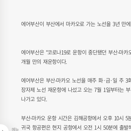
에어부산이 부산에서 마카오로 가는 노선을 3년 만에
에어부산은 “코로나19로 운항이 중단됐던 부산-마카오 
개월 만의 재운항이다.
에어부산은 부산-마카오 노선을 매주 화·금·일 주 3회
장자제 노선 재운항에 나섰고 오는 7월 1일부터는 
나가고 있다.
부산-마카오 운항 시간은 김해공항에서 오후 10시 5
귀국 항공편은 현지 공항에서 오전 1시 50분에 출발해
메뉴