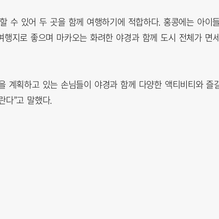
할 수 있어 두 곳을 함께 여행하기에 적합하다. 홍콩에는 아이
 여행지로 좋으며 마카오는 화려한 야경과 함께 도시 전체가 면
을 계획하고 있는 손님들이 야경과 함께 다양한 액티비티와 즐
란다”고 말했다.