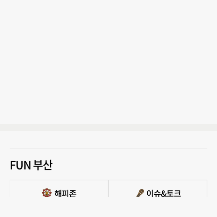
FUN 부산