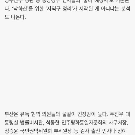
다. ‘낙하산’을 위한 ‘지역구 정리’가 시작된 게 아니냐는 분석
도 나온다.
부산은 유독 현역 의원들의 물갈이 긴장감이 높다. 주진우 대
통령실 법률비서관, 석동현 민주평화통일자문회의 사무처장,
정승윤 국민권익위원회 부위원장 등 검사 출신 인사나 장예