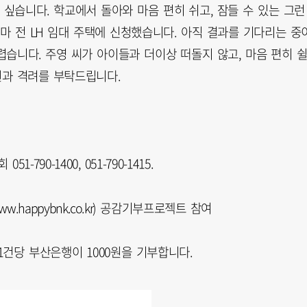
싶습니다. 학교에서 돌아와 마음 편히 쉬고, 잠들 수 있는 그런
마 전 LH 임대 주택에 신청했습니다. 아직 결과를 기다리는 중
습니다. 주영 씨가 아이들과 더이상 떠돌지 않고, 마음 편히 
원과 격려를 부탁드립니다.
-790-1400, 051-790-1415.
happybnk.co.kr) 공감기부프로젝트 참여
건당 부산은행이 1000원을 기부합니다.