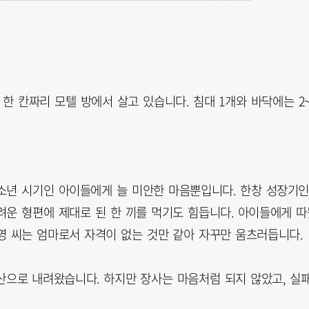
 한 칸짜리 모텔 방에서 살고 있습니다. 침대 1개와 바닥에는 2~
소년 시기인 아이들에게 늘 미안한 마음뿐입니다. 한창 성장기
려운 형편에 제대로 된 한 끼를 먹기도 힘듭니다. 아이들에게 따
영 씨는 엄마로서 자격이 없는 것만 같아 자꾸만 움츠러듭니다.
산으로 내려왔습니다. 하지만 장사는 마음처럼 되지 않았고, 실