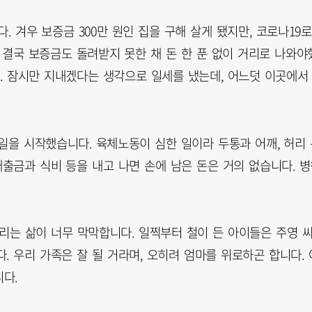
 겨우 보증금 300만 원인 집을 구해 살게 됐지만, 코로나19로
결국 보증금도 돌려받지 못한 채 돈 한 푼 없이 거리로 나와야
다. 잠시만 지내겠다는 생각으로 일세를 냈는데, 어느덧 이곳에서
일을 시작했습니다. 육체노동이 심한 일이라 두통과 어깨, 허리 
대출금과 식비 등을 내고 나면 손에 남은 돈은 거의 없습니다. 
리는 삶이 너무 막막합니다. 일찍부터 철이 든 아이들은 주영 
. 우리 가족은 잘 될 거라며, 오히려 엄마를 위로하곤 합니다. 
다.