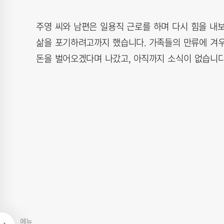
주영 씨와 남편은 일용직 근로를 하며 다시 힘을 내
삶을 포기하려고까지 했습니다. 가족들의 만류에 겨우
돈을 벌어오겠다며 나갔고, 아직까지 소식이 없습니다
메뉴