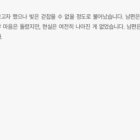
보고자 했으나 빚은 걷잡을 수 없을 정도로 불어났습니다. 남편은
 마음은 돌렸지만, 현실은 여전히 나아진 게 없었습니다. 남편
.