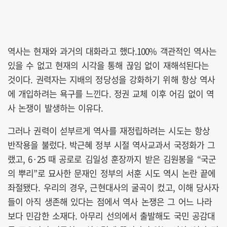
역사는 현재와 과거의 대화라고 했다.100% 객관적인 역사는
있을 수 없고 현재의 시각을 통해 끊임 없이 재해석된다는
것이다. 권력자는 지배의 정당성을 강화하기 위해 항상 역사
에 개입하려는 욕구를 느낀다. 정권 교체 이후 어김 없이 역
사 논쟁이 발생하는 이유다.
그러나 권력이 섣부르게 역사를 재정립하려는 시도는 항상
반작용을 불렀다. 박근혜 정부 시절 역사교과서 국정화가 그
랬고, 6·25 때 공로로 김일성 훈장까지 받은 김원봉을 “국군
의 뿌리”로 묘사한 문재인 정부의 서훈 시도 역시 논란 끝에
좌절됐다. 우리의 경우, 근현대사의 굴곡이 컸고, 이해 당사자
들이 아직 생존해 있다는 점에서 역사 논쟁은 그 어느 나라
보다 민감한 소재다. 아무리 선의에서 출발해도 국민 공감대