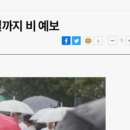
일까지 비 예보
가