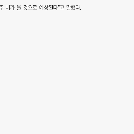
 비가 올 것으로 예상된다”고 말했다.