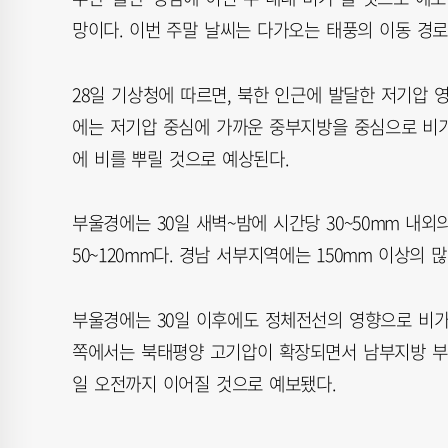
망이다. 이번 주말 날씨는 다가오는 태풍의 이동 경로
28일 기상청에 따르면, 북한 인근에 발달한 저기압 영
에는 저기압 중심에 가까운 중부지방을 중심으로 비
에 비를 뿌릴 것으로 예상된다.
부울경에는 30일 새벽~밤에 시간당 30~50mm 내외의
50~120mm다. 경남 서부지역에는 150mm 이상의 
부울경에는 30일 이후에도 정체전선의 영향으로 비가
쪽에서는 북태평양 고기압이 확장되면서 남부지방 부근
일 오전까지 이어질 것으로 예보됐다.