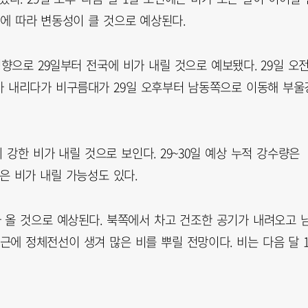
에 따라 변동성이 클 것으로 예상된다.
향으로 29일부터 전국에 비가 내릴 것으로 예보됐다. 29일 오
가 내리다가 비구름대가 29일 오후부터 남동쪽으로 이동해 부울
 강한 비가 내릴 것으로 보인다. 29~30일 예상 누적 강수량은
많은 비가 내릴 가능성도 있다.
 올 것으로 예상된다. 북쪽에서 차고 건조한 공기가 내려오고 
에 정체전선이 생겨 많은 비를 뿌릴 전망이다. 비는 다음 달 