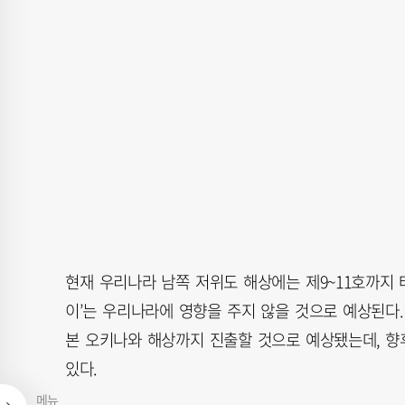
현재 우리나라 남쪽 저위도 해상에는 제9~11호까지 태
이’는 우리나라에 영향을 주지 않을 것으로 예상된다. 
본 오키나와 해상까지 진출할 것으로 예상됐는데, 향
있다.
메뉴