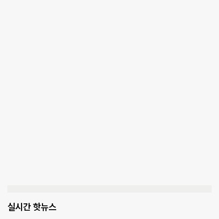
실시간 핫뉴스