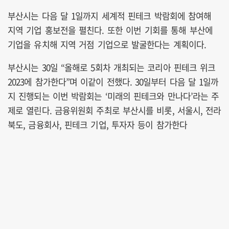
부산시는 다음 달 1일까지 세계적 핀테크 박람회에 참여해
지역 기업 홍보전을 펼친다. 또한 이번 기회를 통해 부산에
기업을 유치해 지역 거점 기업으로 발굴한다는 계획이다.
부산시는 30일 “올해로 5회차 개최되는 코리아 핀테크 위크
2023에 참가한다”며 이같이 전했다. 30일부터 다음 달 1일까
지 진행되는 이번 박람회는 ‘미래의 핀테크와 만나다’라는 주
제로 열린다. 금융위원회 주최로 부산시를 비롯, 서울시, 전라
북도, 금융회사, 핀테크 기업, 투자자 등이 참가한다