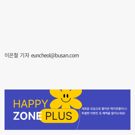
이은철 기자 euncheol@busan.com