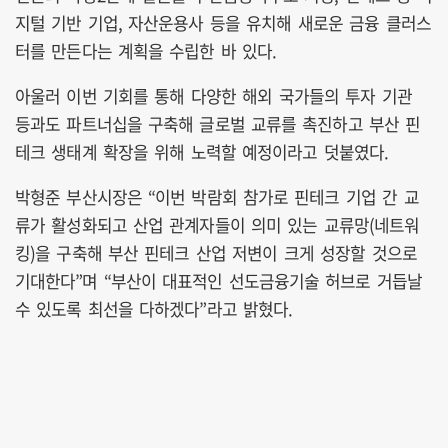
지털 기반 기업, 자산운용사 등을 유치해 새로운 금융 클러스
터를 만든다는 계획을 수립한 바 있다.
아울러 이번 기회를 통해 다양한 해외 국가들의 투자 기관
등과도 파트너십을 구축해 글로벌 교류를 촉진하고 부산 핀
테크 생태계 확장을 위해 노력할 예정이라고 덧붙였다.
박형준 부산시장은 “이번 박람회 참가로 핀테크 기업 간 교
류가 활성화되고 산업 관계자들이 의미 있는 교류망(네트워
킹)을 구축해 부산 핀테크 산업 저변이 크게 성장할 것으로
기대한다”며 “부산이 대표적인 선도금융기술 허브로 거듭날
수 있도록 최선을 다하겠다”라고 밝혔다.