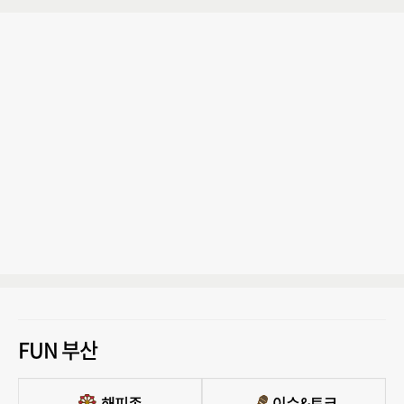
FUN 부산