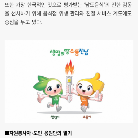
또한 가장 한국적인 맛으로 평가받는 ‘남도음식’의 진한 감동
을 선사하기 위해 음식점 위생 관리와 친절 서비스 계도에도
중점을 두고 있다.
■자원봉사자·도민 응원단의 열기