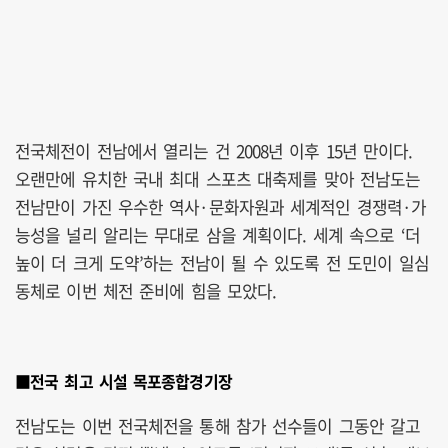
전국체전이 전남에서 열리는 건 2008년 이후 15년 만이다.
오랜만에 유치한 국내 최대 스포츠 대축제를 맞아 전남도는
전남만이 가진 우수한 역사·문화자원과 세계적인 경쟁력·가
능성을 널리 알리는 무대로 삼을 계획이다. 세계 속으로 ‘더
높이 더 크게 도약’하는 전남이 될 수 있도록 전 도민이 일심
동체로 이번 체전 준비에 힘을 모았다.
■전국 최고 시설 목포종합경기장
전남도는 이번 전국체전을 통해 참가 선수들이 그동안 갈고