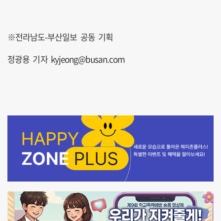
※전라남도-부산일보 공동 기획
정광용 기자 kyjeong@busan.com