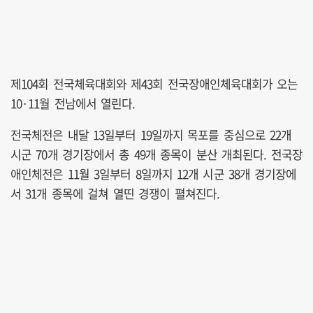
제104회 전국체육대회와 제43회 전국장애인체육대회가 오는
10·11월 전남에서 열린다.
전국체전은 내달 13일부터 19일까지 목포를 중심으로 22개
시군 70개 경기장에서 총 49개 종목이 분산 개최된다. 전국장
애인체전은 11월 3일부터 8일까지 12개 시군 38개 경기장에
서 31개 종목에 걸쳐 열띤 경쟁이 펼쳐진다.