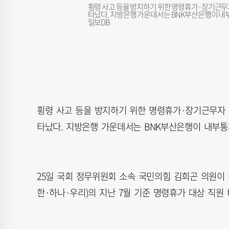
횡령 사고 등을 방지하기 위한 명령휴가·장기근무
타났다. 지방은행 가운데서는 BNK부산은행이 내
일보DB
횡령 사고 등을 방지하기 위한 명령휴가·장기근무자 
타났다. 지방은행 가운데서는 BNK부산은행이 내부통
25일 국회 정무위원회 소속 국민의힘 김희곤 의원이
한·하나·우리)의 지난 7월 기준 명령휴가 대상 직원 