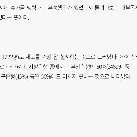
불시에 휴가를 명령하고 부정행위가 있었는지 들여다보는 내부통
있다는 뜻이다.
만 1222명)로 제도를 가장 잘 실시하는 것으로 드러났다. 이어 신
) 순으로 나타났다. 지방은행 중에서는 부산은행이 60%(2469명 중
 대구은행(45%) 등은 50%에도 미치지 못하는 것으로 나타났다.