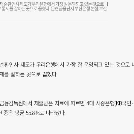
자 순환인사 제도가 우리은행에서 가장 잘 운영되고 있는 것으로 나
부통제를 잘하는 곳으로 꼽혔다. 문현금융단지 부산은행 본점.부산
순환인사 제도가 우리은행에서 가장 잘 운영되고 있는 것으로 
제를 잘하는 곳으로 꼽혔다.
 금융감독원에서 제출받은 자료에 따르면 4대 시중은행(KB국민
비중은 평균 55.8%로 나타났다.