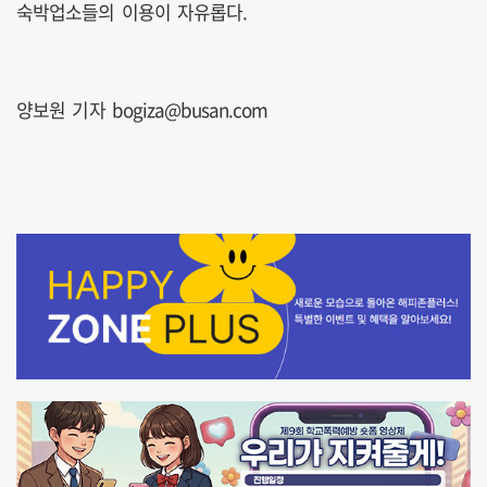
숙박업소들의 이용이 자유롭다.
양보원 기자 bogiza@busan.com