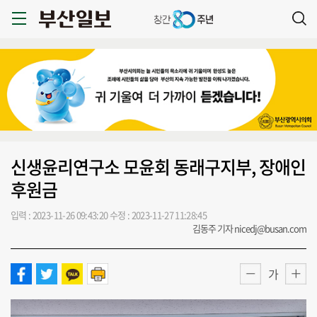
신생윤리연구소 모윤회 동래구지부, 장애인
후원금
입력 : 2023-11-26 09:43:20
수정 : 2023-11-27 11:28:45
김동주 기자 nicedj@busan.com
가