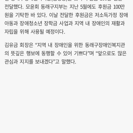
전달했다. 모윤회 동래구지부는 지난 5월에도 후원금 100만
원을 기탁한 바 있다. 이날 전달한 후원금은 저소득가정 장애
아동과 장애청소년 장학금 사업과 지역 내 장애인의 재활과
자립을 위해 사용될 예정이다.
김유금 회장은 “지역 내 장애인을 위한 동래구장애인복지관
의 뜻깊은 행보에 동행할 수 있어 기쁘다”며 “앞으로도 많은
관심과 지지를 보내겠다”고 말했다.