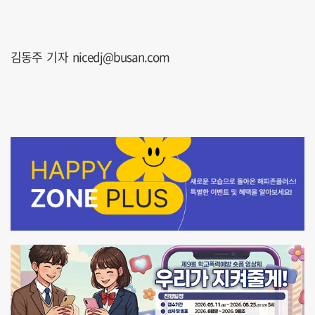
김동주 기자 nicedj@busan.com