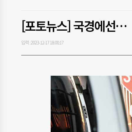
[포토뉴스] 국경에선…
입력 : 2023-12-17 18:00:17