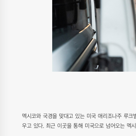
멕시코와 국경을 맞대고 있는 미국 애리조나주 루크빌
우고 있다. 최근 이곳을 통해 미국으로 넘어오는 멕