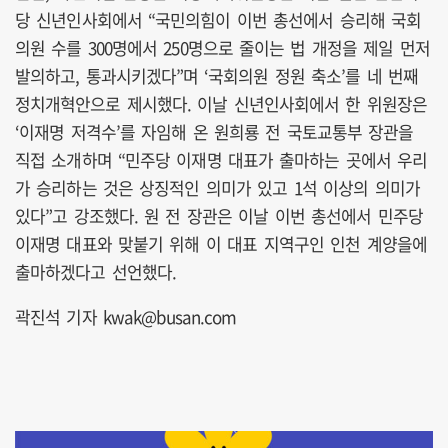
당 신년인사회에서 “국민의힘이 이번 총선에서 승리해 국회
의원 수를 300명에서 250명으로 줄이는 법 개정을 제일 먼저
발의하고, 통과시키겠다”며 ‘국회의원 정원 축소’를 네 번째
정치개혁안으로 제시했다. 이날 신년인사회에서 한 위원장은
‘이재명 저격수’를 자임해 온 원희룡 전 국토교통부 장관을
직접 소개하며 “민주당 이재명 대표가 출마하는 곳에서 우리
가 승리하는 것은 상징적인 의미가 있고 1석 이상의 의미가
있다”고 강조했다. 원 전 장관은 이날 이번 총선에서 민주당
이재명 대표와 맞붙기 위해 이 대표 지역구인 인천 계양을에
출마하겠다고 선언했다.
곽진석 기자 kwak@busan.com