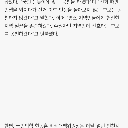
꼽았다. “국민 눈높이에 맞는 공천을 하겠다”며 “선거 때만
민생을 외치다가 선거 이후 민생을 돌아보지 않는 후보는 공
천하지 않겠다”고 말했다. 이어 “평소 지역민들에게 헌신한
지역 일꾼을 존중하겠다. 주권자인 지역민이 선호하는 후보
를 공천하겠다”고 덧붙였다.
한편, 국민의힘 한동훈 비상대책위원장은 이날 열린 인천시