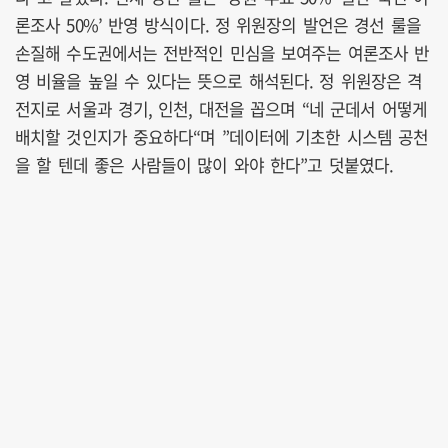
론조사 50%’ 반영 방식이다. 정 위원장의 발언은 경선 룰을
손질해 수도권에서는 전반적인 민심을 보여주는 여론조사 반
영 비율을 높일 수 있다는 뜻으로 해석된다. 정 위원장은 격
전지로 서울과 경기, 인천, 대전을 꼽으며 “네 군데서 어떻게
배치할 것인지가 중요하다“며 ”데이터에 기초한 시스템 공천
을 할 텐데 좋은 사람들이 많이 와야 한다”고 덧붙였다.