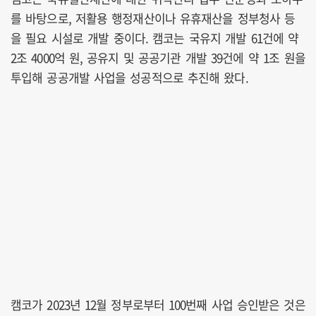
를 바탕으로, 저활용 행정재산이나 유휴재산을 정부청사 등
을 필요 시설로 개발 중이다. 캠코는 국유지 개발 61건에 약
2조 4000억 원, 공유지 및 공공기관 개발 39건에 약 1조 원을
투입해 공공개발 사업을 성공적으로 추진해 왔다.
캠코가 2023년 12월 정부로부터 100번째 사업 승인받은 것은