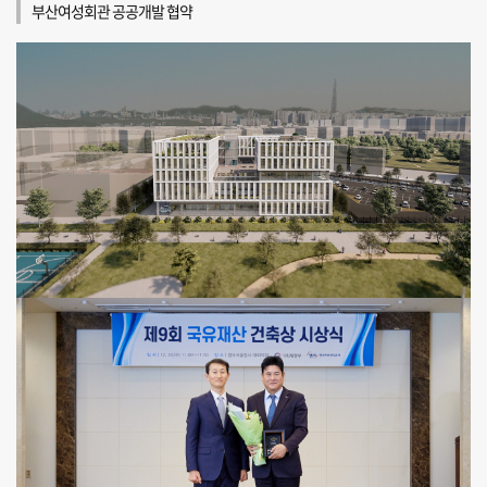
부산여성회관 공공개발 협약