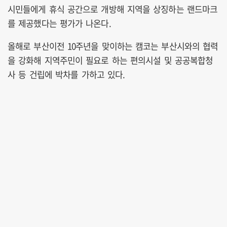
시민들에게 휴식 공간으로 개방해 지역을 상징하는 랜드마크
를 제공했다는 평가가 나온다.
올해로 부산이전 10주년을 맞이하는 캠코는 부산시와의 협력
을 강화해 지역주민이 필요로 하는 편의시설 및 공공복합청
사 등 건립에 박차를 가하고 있다.