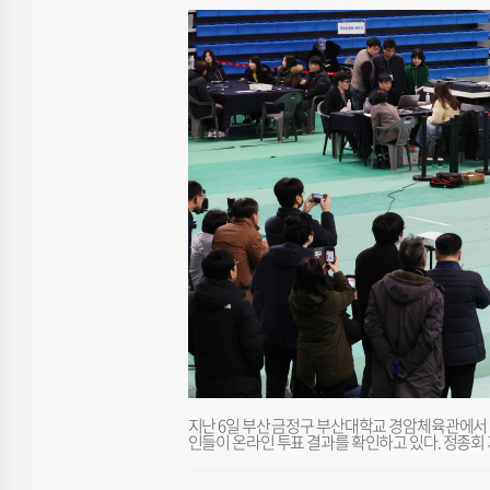
지난 6일 부산 금정구 부산대학교 경암체육관에서 
인들이 온라인 투표 결과를 확인하고 있다. 정종회 기