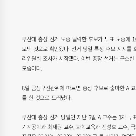
부산대 총장 선거 도중 탈락한 후보가 투표 도중에 
보낸 것으로 확인됐다. 선거 당일 특정 후보 지지를
리위원회 조사가 시작됐다. 이번 총장 선거는 근소한
모습이다.
8일 금정구선관위에 따르면 총장 후보로 출마한 A 
를 한 것으로 드러났다.
부산대 총장 선거 당일인 지난 6일 A 교수는 1차 투
기계공학과 최재원 교수, 화학교육과 진성호 교수, 국제