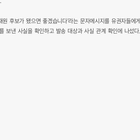
.
‘최재원 후보가 됐으면 좋겠습니다’라는 문자메시지를 유권자들에
를 보낸 사실을 확인하고 발송 대상과 사실 관계 확인에 나섰다