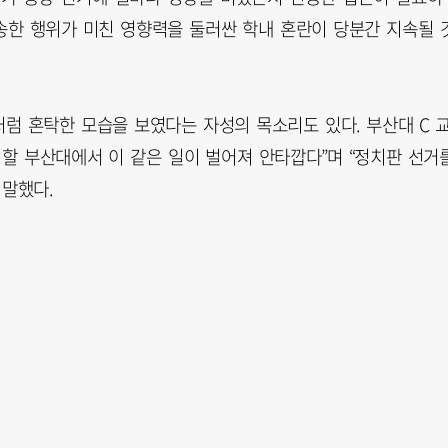
발송한 행위가 미친 영향력을 둘러싼 학내 혼란이 당분간 지속될 
럼 혼탁한 모습을 보였다는 자성의 목소리도 있다. 부산대 C 
 할 부산대에서 이 같은 일이 벌어져 안타깝다”며 “정치판 선거
 말했다.