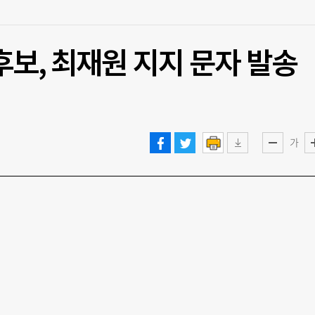
후보, 최재원 지지 문자 발송
가