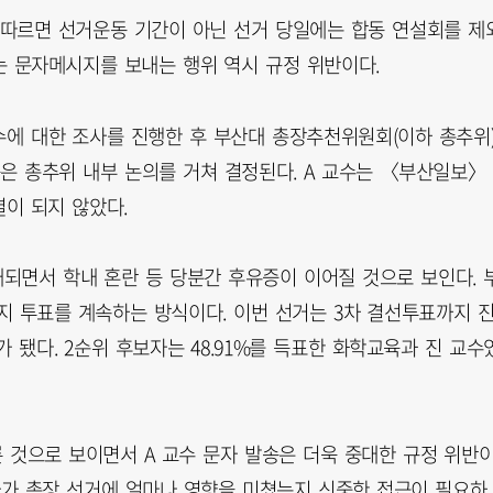
따르면 선거운동 기간이 아닌 선거 당일에는 합동 연설회를 제
는 문자메시지를 보내는 행위 역시 규정 위반이다.
수에 대한 조사를 진행한 후 부산대 총장추천위원회(이하 총추위
응은 총추위 내부 논의를 거쳐 결정된다. A 교수는 〈부산일보〉
이 되지 않았다.
개되면서 학내 혼란 등 당분간 후유증이 이어질 것으로 보인다. 
지 투표를 계속하는 방식이다. 이번 선거는 3차 결선투표까지 
가 됐다. 2순위 후보자는 48.91%를 득표한 화학교육과 진 교수
 것으로 보이면서 A 교수 문자 발송은 더욱 중대한 규정 위반
문자가 총장 선거에 얼마나 영향을 미쳤는지 신중한 접근이 필요하