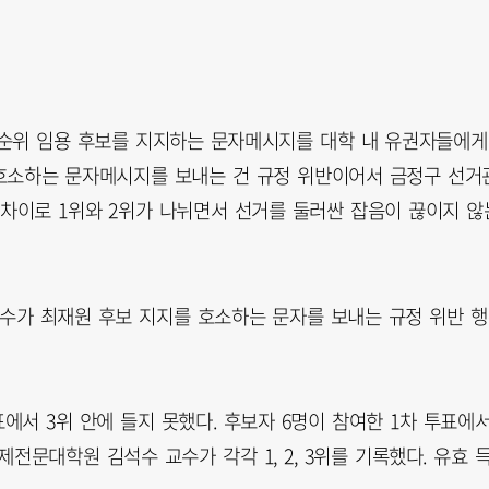
1순위 임용 후보를 지지하는 문자메시지를 대학 내 유권자들에게
 호소하는 문자메시지를 보내는 건 규정 위반이어서 금정구 선거
 차이로 1위와 2위가 나뉘면서 선거를 둘러싼 잡음이 끊이지 않
교수가 최재원 후보 지지를 호소하는 문자를 보내는 규정 위반 
표에서 3위 안에 들지 못했다. 후보자 6명이 참여한 1차 투표에
전문대학원 김석수 교수가 각각 1, 2, 3위를 기록했다. 유효 