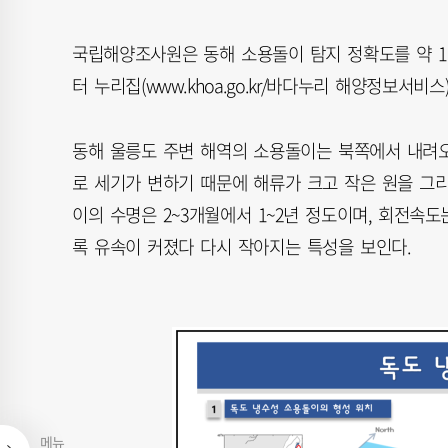
국립해양조사원은 동해 소용돌이 탐지 정확도를 약 1.5
터 누리집(www.khoa.go.kr/바다누리 해양정보서비
동해 울릉도 주변 해역의 소용돌이는 북쪽에서 내려오
로 세기가 변하기 때문에 해류가 크고 작은 원을 그
이의 수명은 2~3개월에서 1~2년 정도이며, 회전속
록 유속이 커졌다 다시 작아지는 특성을 보인다.
메뉴