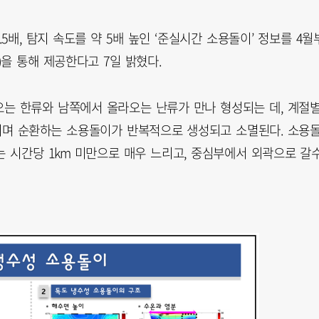
배, 탐지 속도를 약 5배 높인 ‘준실시간 소용돌이’ 정보를 4월
스)을 통해 제공한다고 7일 밝혔다.
는 한류와 남쪽에서 올라오는 난류가 만나 형성되는 데, 계절
리며 순환하는 소용돌이가 반복적으로 생성되고 소멸된다. 소용
도는 시간당 1km 미만으로 매우 느리고, 중심부에서 외곽으로 갈