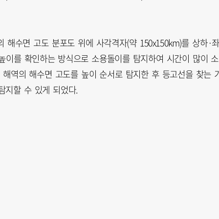
수면 고도 분포도 위에 사각격자(약 150x150km)를 상하·
 높이를 확인하는 방식으로 소용돌이를 탐지하여 시간이 많이 
체 해역의 해수면 고도를 높이 순서로 탐지한 후 등고선을 찾는 
탐지할 수 있게 되었다.