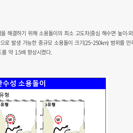
을 해결하기 위해 소용돌이의 최소 고도차(중심 해수면 높이-외
으로 발생 가능한 중규모 소용돌이 크기(25~250km) 범위를 만
 약 1.5배 향상시켰다.