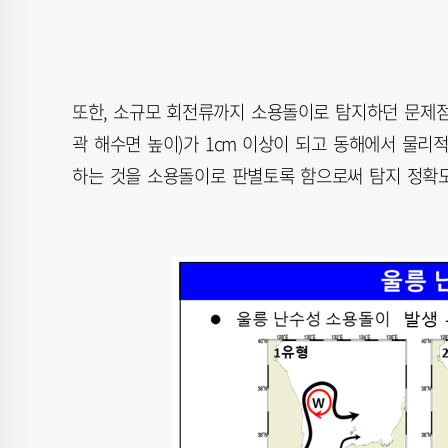
또한, 소규모 회전류까지 소용돌이로 탐지하던 문제점
곽 해수면 높이)가 1cm 이상이 되고 동해에서 물리적
하는 것을 소용돌이로 판별토록 함으로써 탐지 정확도를