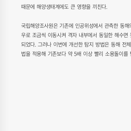
때문에 해양생태계에도 큰 영향을 끼친다.
국립해양조사원은 기존에 인공위성에서 관측한 동해의 해
우로 조금씩 이동시켜 격자 내부에서 동일한 해수면
되었다. 그러나 이번에 개선한 탐지 방법은 동해 전
법을 적용해 기존보다 약 5배 이상 빨리 소용돌이를 