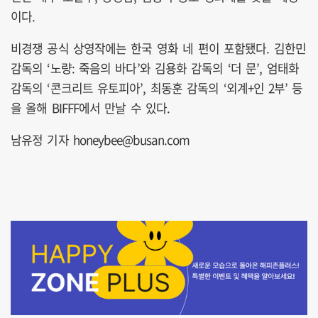
이다.
비경쟁 공식 상영작에는 한국 영화 네 편이 포함됐다. 김한민
감독의 ‘노량: 죽음의 바다’와 김용화 감독의 ‘더 문’, 엄태화
감독의 ‘콘크리트 유토피아’, 최동훈 감독의 ‘외계+인 2부’ 등
을 올해 BIFFF에서 만날 수 있다.
남유정 기자 honeybee@busan.com