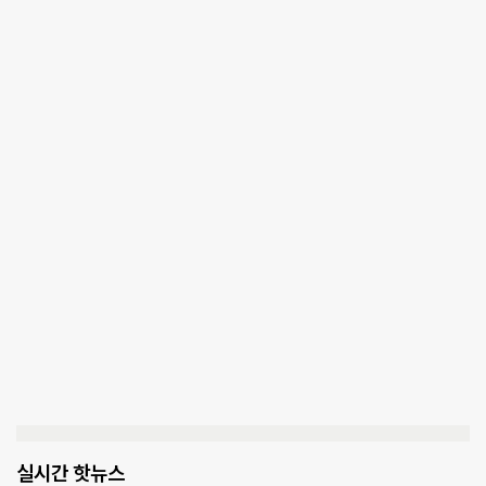
실시간 핫뉴스