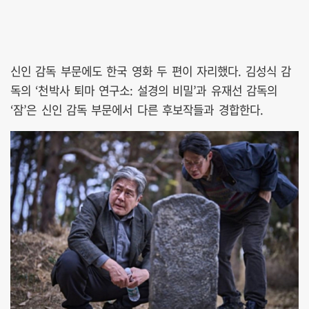
신인 감독 부문에도 한국 영화 두 편이 자리했다. 김성식 감
독의 ‘천박사 퇴마 연구소: 설경의 비밀’과 유재선 감독의
‘잠’은 신인 감독 부문에서 다른 후보작들과 경합한다.