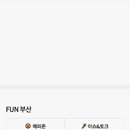
FUN 부산