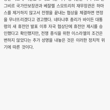
그비르 국가안보장관과 베잘렐 스모트리히 재무장관은 하마
스를 제거하지 않고서 전쟁을 끝내는 협상을 체결하면 연정
을 무너뜨리겠다고 경고했다. 네타냐후 총리가 바이든 대통
령의 새 휴전안 발표 이후 자국 협상단에 휴전안 제시를 승
인했다고 확인했지만, 전쟁 종식을 위한 이스라엘의 조건은
변하지 않았다는 추가 성명을 내놓은 것은 이러한 정치적 위
기에 따른 것이다.