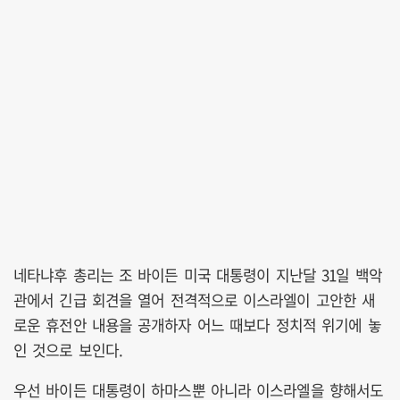
네타냐후 총리는 조 바이든 미국 대통령이 지난달 31일 백악
관에서 긴급 회견을 열어 전격적으로 이스라엘이 고안한 새
로운 휴전안 내용을 공개하자 어느 때보다 정치적 위기에 놓
인 것으로 보인다.
우선 바이든 대통령이 하마스뿐 아니라 이스라엘을 향해서도