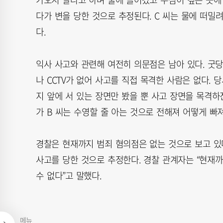
다가 변을 당한 것으로 추정된다. C 씨는 물에 떠
다.
익사 사고와 관련해 여전히 의문점은 남아 있다. 굿당
나 CCTV가 없어 사고를 직접 목격한 사람은 없다. 
지 앞에 서 있는 장면만 봤을 뿐 사고 장면을 목격하진
가 B 씨는 수영할 줄 아는 것으로 전해져 어떻게 빠
경찰은 현재까지 범죄 혐의점은 없는 것으로 보고 있다
사고를 당한 것으로 추정한다. 경찰 관계자는 “현재
수 없다”고 말했다.
메뉴