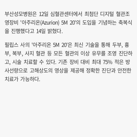
부산성모병원은 12일 심혈관센터에서 최첨단 디지털 혈관조
영장비 '아주리온(Azurion) 5M 20'의 도입을 기념하는 축복식
을 진행했다고 14일 밝혔다.
필립스 사의 '아주리온 5M 20'은 최신 기술을 통해 두부, 흉
부, 복부, 사지 혈관 등 모든 혈관의 이상 유무를 조영 진단하
고, 시술 치료할 수 있다. 기존 장비 대비 최대 75% 적은 방
사선량으로 고해상도의 영상을 제공해 정확한 진단과 안전한
치료가 가능하다.