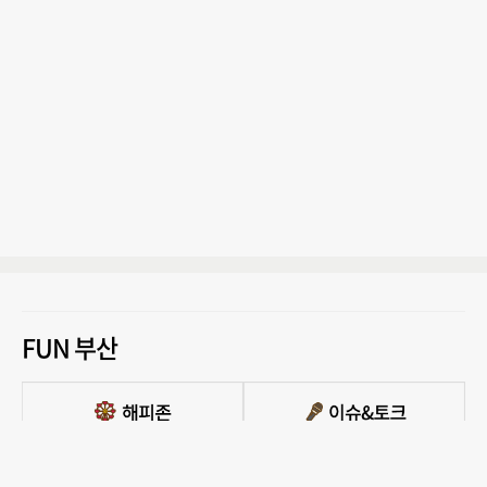
FUN 부산