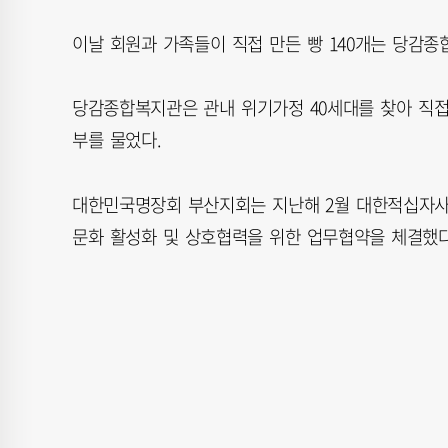
이날 회원과 가족들이 직접 만든 빵 140개는 당감종
당감종합복지관은 관내 위기가정 40세대를 찾아 직접
부를 물었다.
대한민국명장회 부산지회는 지난해 2월 대한적십자사
문화 활성화 및 상호협력을 위한 업무협약을 체결했다