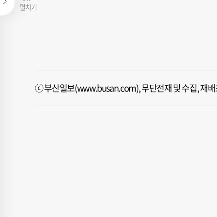
펼치기
ⓒ 부산일보(www.busan.com), 무단전재 및 수집, 