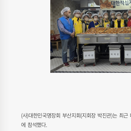
(사)대한민국명장회 부산지회(지회장 박진관)는 최근
에 참석했다.