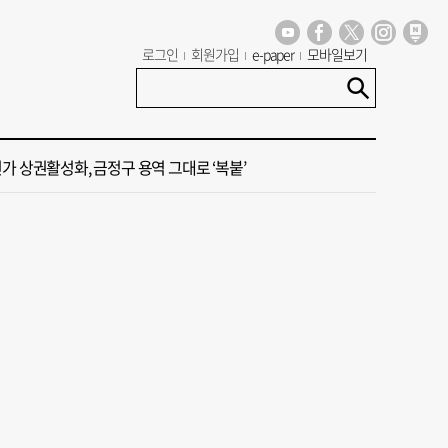
만난 박형준·안철수…"부산 발전 위해 힘 보태기로"
로그인
회원가입
e-paper
모바일보기
크골프장 일찍 개장했더니 새벽부터 ‘문전성시’
가 상권활성화, 금정구 용역 그대로 ‘복붙’
·45년 국밥… 노포 맛집이 키운 골목시장 [골목시장, 다시 장날]
주말 부울경 비 소식
만난 박형준·안철수…"부산 발전 위해 힘 보태기로"
크골프장 일찍 개장했더니 새벽부터 ‘문전성시’