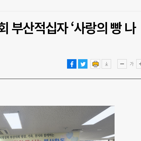
 부산적십자 ‘사랑의 빵 나
가