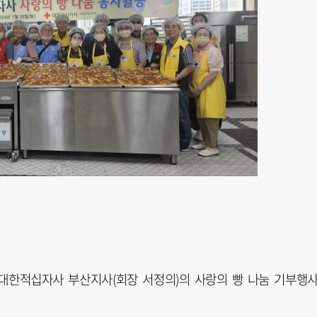
 대한적십자사 부산지사(회장 서정의)의 사랑의 빵 나눔 기부행