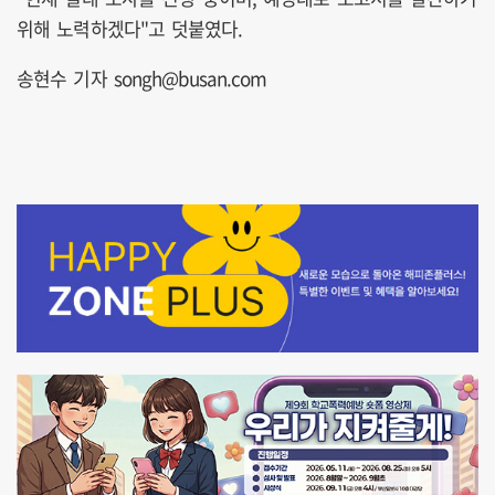
위해 노력하겠다"고 덧붙였다.
송현수 기자 songh@busan.com