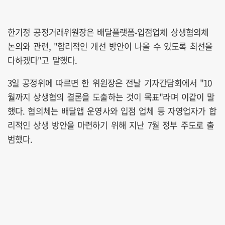
한기정 공정거래위원장은 배달플랫폼-입점업체 상생협의체
논의와 관련, "합리적인 개선 방안이 나올 수 있도록 최선을
다하겠다"고 말했다.
3일 공정위에 따르면 한 위원장은 전날 기자간담회에서 "10
월까지 상생협의 결론을 도출하는 것이 목표"라며 이같이 말
했다. 협의체는 배달앱 운영사와 입점 업체 등 자영업자가 합
리적인 상생 방안을 마련하기 위해 지난 7월 정부 주도로 출
범했다.