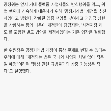
공정위는 앞서 거대 플랫폼 사업자들의 반칙행위를 막고, 위
법 행위에 신속하게 대응하기 위해 ‘공정거래법’ 개정을 추진
하겠다고 밝혔다. 강화된 입증 책임을 부여하고 과징금 상한
을 상향하는 등의 내용이 개정안에 담겼지만, '사전지정 제
도'를 포함한 별도 법안을 제정하겠다는 기존 입장은 철회했
다.
한 위원장은 공정거래법 개정이 통상 문제로 번질 수 있다는
우려에 대해 "개정되는 법은 국내외 사업자 차별 없이 적용
될 예정"이라며 "통상 관련 규범들과의 상충 가능성은 작
다"고 설명했다.