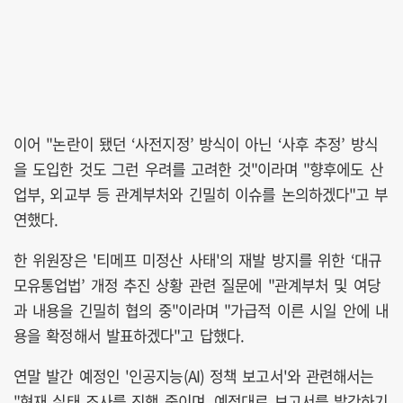
이어 "논란이 됐던 ‘사전지정’ 방식이 아닌 ‘사후 추정’ 방식
을 도입한 것도 그런 우려를 고려한 것"이라며 "향후에도 산
업부, 외교부 등 관계부처와 긴밀히 이슈를 논의하겠다"고 부
연했다.
한 위원장은 '티메프 미정산 사태'의 재발 방지를 위한 ‘대규
모유통업법’ 개정 추진 상황 관련 질문에 "관계부처 및 여당
과 내용을 긴밀히 협의 중"이라며 "가급적 이른 시일 안에 내
용을 확정해서 발표하겠다"고 답했다.
연말 발간 예정인 '인공지능(AI) 정책 보고서'와 관련해서는
"현재 실태 조사를 진행 중이며, 예정대로 보고서를 발간하기