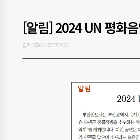
[알림] 2024 UN 평화
입력 : 2024-11-03 17:34:22