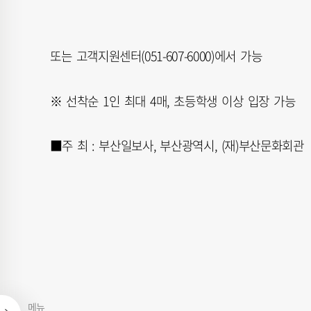
또는 고객지원센터(051-607-6000)에서 가능
※ 선착순 1인 최대 4매, 초등학생 이상 입장 가능
■주 최 : 부산일보사, 부산광역시, (재)부산문화회관
메뉴