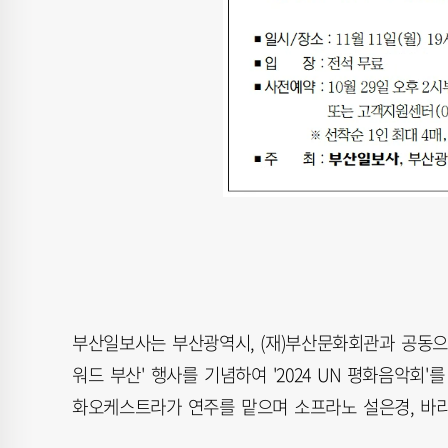
부산일보사는 부산광역시, (재)부산문화회관과 공동으
워드 부산' 행사를 기념하여 '2024 UN 평화음악회
화오케스트라가 연주를 맡으며 소프라노 설은경, 바리