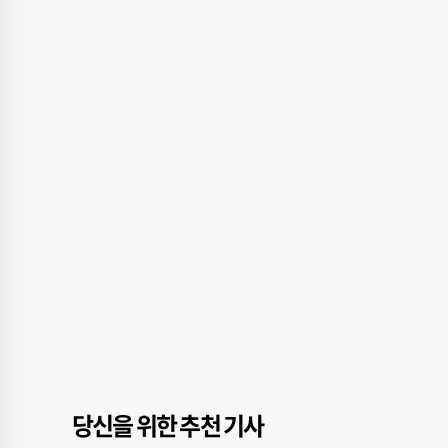
당신을 위한 추천 기사