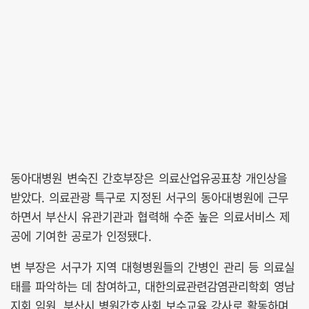
동아대병원 변숙진 간호부장은 의료산업유공표창 개인상을
받았다. 의료관광 특구로 지정된 서구의 동아대병원에 근무
하면서 부산시 유관기관과 협력해 수준 높은 의료서비스 제
공에 기여한 공로가 인정됐다.
변 부장은 서구가 지역 대형병원들의 간병인 관리 등 의료실
태를 파악하는 데 참여하고, 대한의료관련감염관리학회 영남
지회 임원, 부산시 병원간호사회 보수교육 강사로 활동하며