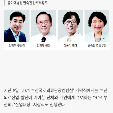
동아대병원 변숙진 간호부장도
지난 8일 ‘2024 부산국제의료관광컨벤션’ 개막식에서는 부산
의료산업 발전에 기여한 단체와 개인에게 수여하는 ‘2024 부
산의료산업대상’ 시상식도 진행됐다.