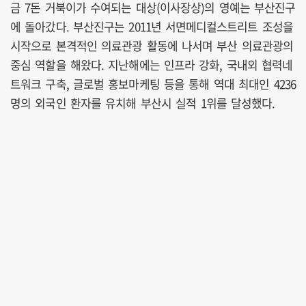
금 7돈 거북이가 수여되는 대상(이사장상)의 영예는 부산진구
에 돌아갔다. 부산진구는 2011년 서면메디컬스트리트 조성을
시작으로 본격적인 의료관광 활동에 나서며 부산 의료관광의
중심 역할을 해왔다. 지난해에는 인프라 강화, 국내외 협력네
트워크 구축, 글로벌 홍보마케팅 등을 통해 역대 최대인 4236
명의 외국인 환자를 유치해 부산시 실적 1위를 달성했다.