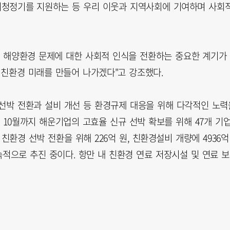
기청정기를 지원하는 등 우리 이웃과 지역사회에 기여하며 사회
캠페인은 해양환경 문제에 대한 사회적 인식을 전환하는 중요한 계기가
 친환경 미래를 만들어 나가겠다"고 강조했다.
경 선박 전환과 설비 개선 등 환경규제 대응을 위해 다각적인 노력
 10월까지 해운기업의 고효율 신규 선박 확보를 위해 47개 기
 친환경 선박 전환을 위해 226억 원, 친환경설비 개량에 4936억
적으로 추진 중이다. 항만 내 친환경 연료 저장시설 및 연료 