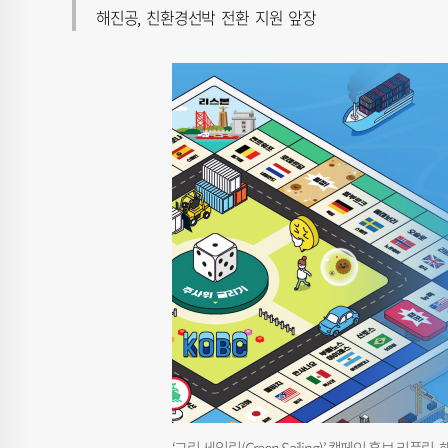
해진공, 친환경선박 전환 지원 앞장