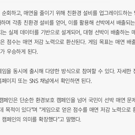
 순회하고, 매연을 줄이기 위해 친환경 설비를 업그레이드하는 
하며 각종 친환경 설비를 얻어, 이를 활용해 선박에서 배출되
치는 실제 데이터를 기반으로 설계되어, 대형 선박이 배출하는 
은 점수는 매연 저감 노력으로 환산된다. 게임 목표는 매연 배
가 우승하게 된다.
임을 동시에 출시해 다양한 방식으로 참여할 수 있다. 자세한 
페이지 또는 SNS 채널에서 확인하면 된다.
캠페인은 단순한 환경보호 캠페인을 넘어 국민이 선박 매연 문
데 목적이 있다"며 "게임으로 얻은 점수를 매연 저감 노력으로 
 캠페인의 의미를 확장했다"고 말했다.