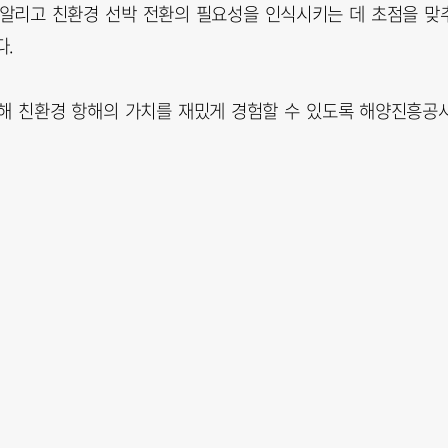
중요성을 알리고 친환경 선박 전환의 필요성을 인식시키는 데 초점을 맞
다.
해 친환경 항해의 가치를 재밌게 경험할 수 있도록 해양진흥공