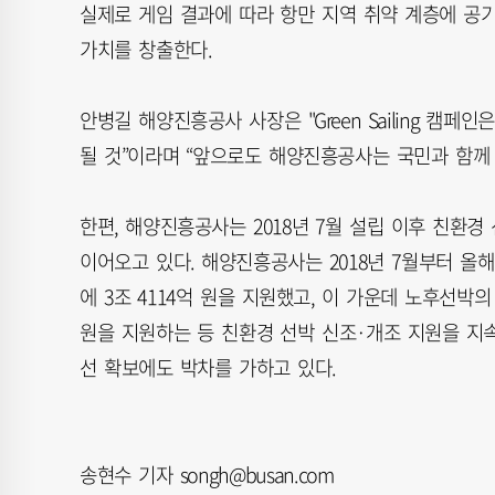
실제로 게임 결과에 따라 항만 지역 취약 계층에 공
가치를 창출한다.
안병길 해양진흥공사 사장은 "Green Sailing 
될 것”이라며 “앞으로도 해양진흥공사는 국민과 함께
한편, 해양진흥공사는 2018년 7월 설립 이후 친환
이어오고 있다. 해양진흥공사는 2018년 7월부터 올해
에 3조 4114억 원을 지원했고, 이 가운데 노후선박의
원을 지원하는 등 친환경 선박 신조·개조 지원을 지속
선 확보에도 박차를 가하고 있다.
송현수 기자 songh@busan.com