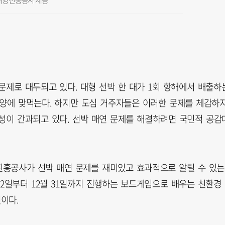
릿. 해양진흥공사 제공
문제로 대두되고 있다. 대형 선박 한 대가 1회 항해에서 배출하
하는 양에 맞먹는다. 하지만 도심 거주자들은 이러한 문제를 체감하
성이 간과되고 있다. 선박 매연 문제를 해결하려면 국민적 공감
진흥공사가 선박 매연 문제를 재미있고 효과적으로 알릴 수 있는
2일부터 12월 31일까지 진행하는 보드게임으로 배우는 친환경
것이다.