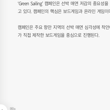
‘Green Sailing’ 캠페인은 선박 매연 저감의 
고 있다. 캠페인의 핵심은 보드게임과 온라인 게임이
캠페인은 주요 항만 지역의 선박 매연 심각성에 착안
가 직접 제작한 보드게임을 중심으로 진행된다.
메뉴