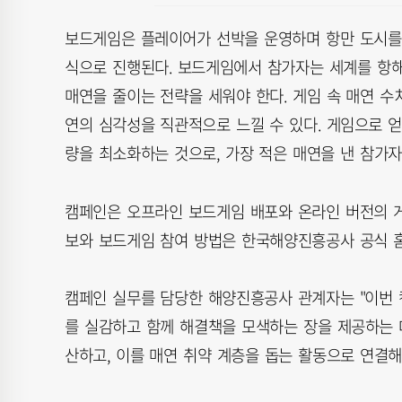
보드게임은 플레이어가 선박을 운영하며 항만 도시를
식으로 진행된다. 보드게임에서 참가자는 세계를 항해
매연을 줄이는 전략을 세워야 한다. 게임 속 매연 수
연의 심각성을 직관적으로 느낄 수 있다. 게임으로 얻
량을 최소화하는 것으로, 가장 적은 매연을 낸 참가자
캠페인은 오프라인 보드게임 배포와 온라인 버전의 게
보와 보드게임 참여 방법은 한국해양진흥공사 공식 홈
캠페인 실무를 담당한 해양진흥공사 관계자는 "이번 
를 실감하고 함께 해결책을 모색하는 장을 제공하는 
산하고, 이를 매연 취약 계층을 돕는 활동으로 연결해