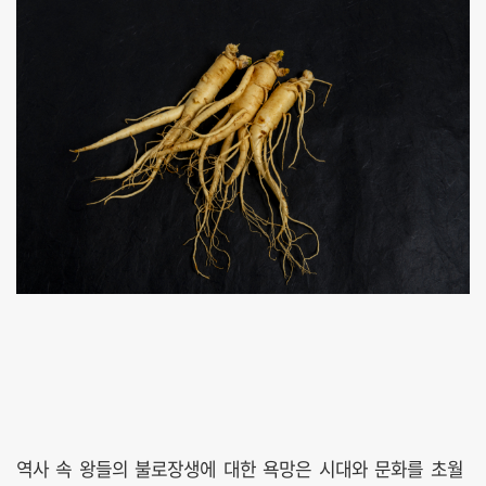
역사 속 왕들의 불로장생에 대한 욕망은 시대와 문화를 초월