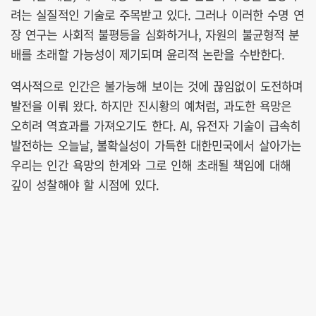
려는 실질적인 기술로 주목받고 있다. 그러나 이러한 수명 연
장 연구는 사회적 불평등을 심화하거나, 자원의 불균형적 분
배를 초래할 가능성이 제기되며 윤리적 논란을 수반한다.
역사적으로 인간은 불가능해 보이는 것에 끊임없이 도전하며
발전을 이뤄 왔다. 하지만 진시황의 예처럼, 과도한 욕망은
오히려 역효과를 가져오기도 한다. AI, 유전자 기술이 급속히
발전하는 오늘날, 불확실성이 가득한 대한민국에서 살아가는
우리는 인간 욕망의 한계와 그로 인해 초래될 책임에 대해
깊이 성찰해야 할 시점에 있다.