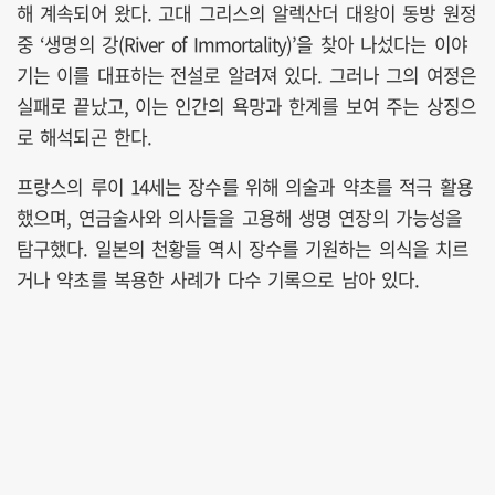
해 계속되어 왔다. 고대 그리스의 알렉산더 대왕이 동방 원정
중 ‘생명의 강(River of Immortality)’을 찾아 나섰다는 이야
기는 이를 대표하는 전설로 알려져 있다. 그러나 그의 여정은
실패로 끝났고, 이는 인간의 욕망과 한계를 보여 주는 상징으
로 해석되곤 한다.
프랑스의 루이 14세는 장수를 위해 의술과 약초를 적극 활용
했으며, 연금술사와 의사들을 고용해 생명 연장의 가능성을
탐구했다. 일본의 천황들 역시 장수를 기원하는 의식을 치르
거나 약초를 복용한 사례가 다수 기록으로 남아 있다.