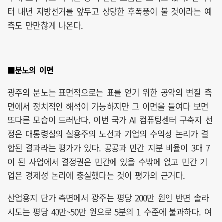
터 내년 지방선거를 앞두고 상당한 후폭풍이 불 것이라는 예
측도 만만찮게 나온다.
■분노의 이면
광주의 분노는 표면적으로는 표를 얻기 위한 공약의 변질 측
면에서 정치적인 해석이 가능하지만 그 이면을 들여다 보면
또다른 모습이 드러난다. 이번 국가 AI 컴퓨팅센터 구축지 선
정은 대통령실의 실용주의 노선과 기업의 수익성 논리가 결
합된 결과라는 평가가 있다. 공공과 민간 지분 비율이 3대 7
이 된 사업에서 결정권은 민간에 있을 수밖에 없고 민간 기
업은 경제성 논리에 충실했다는 것이 평가의 근거다.
산업용지 단가 측면에서 광주는 평당 200만 원인 반면 솔라
시도는 평당 40만~50만 원으로 5분의 1 수준에 불과하다. 여