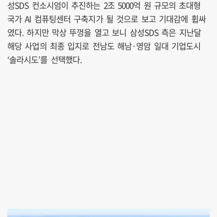
성SDS 컨소시엄이 추진하는 2조 5000억 원 규모의 초대형
국가 AI 컴퓨팅센터 구축지가 될 것으로 보고 기대감에 휩싸
였다. 하지만 막상 뚜껑을 열고 보니 삼성SDS 측은 지난달
해당 사업의 최종 입지로 전남도 해남·영암 일대 기업도시
‘솔라시도’를 선택했다.