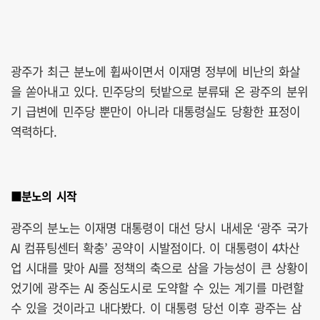
광주가 최근 분노에 휩싸이면서 이재명 정부에 비난의 화살
을 쏟아내고 있다. 민주당의 텃밭으로 분류돼 온 광주의 분위
기 급변에 민주당 뿐만이 아니라 대통령실도 당황한 표정이
역력하다.
■분노의 시작
광주의 분노는 이재명 대통령이 대선 당시 내세운 ‘광주 국가
AI 컴퓨팅센터 확충’ 공약이 시발점이다. 이 대통령이 4차산
업 시대를 맞아 AI를 정책의 축으로 삼을 가능성이 큰 상황이
었기에 광주는 AI 중심도시로 도약할 수 있는 계기를 마련할
수 있을 것이라고 내다봤다. 이 대통령 당선 이후 광주는 삼