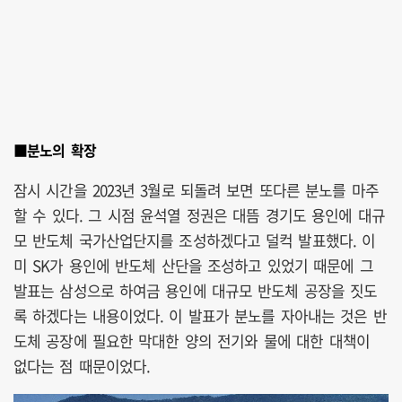
■분노의 확장
잠시 시간을 2023년 3월로 되돌려 보면 또다른 분노를 마주
할 수 있다. 그 시점 윤석열 정권은 대뜸 경기도 용인에 대규
모 반도체 국가산업단지를 조성하겠다고 덜컥 발표했다. 이
미 SK가 용인에 반도체 산단을 조성하고 있었기 때문에 그
발표는 삼성으로 하여금 용인에 대규모 반도체 공장을 짓도
록 하겠다는 내용이었다. 이 발표가 분노를 자아내는 것은 반
도체 공장에 필요한 막대한 양의 전기와 물에 대한 대책이
없다는 점 때문이었다.