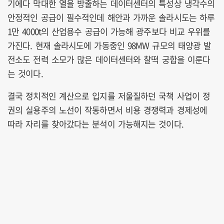
기에다 막대한 열을 방출하는 데이터센터의 특성상 냉각수의
안정적인 공급이 필수적인데 해안과 가까운 솔라시도는 하루
1만 4000t의 산업용수 공급이 가능해 광주보다 비교 우위를
가진다. 현재 솔라시도에 가동중인 98MW 규모의 태양광 발
전소도 전력 소모가 많은 데이터센터와 찰떡 궁합을 이룬다
는 것이다.
결국 정치적인 계산으로 입지를 저울질하던 국책 사업이 정
권의 실용주의 노선이 작동하면서 비용 경쟁력과 경제성에
따라 자리를 찾아갔다는 분석이 가능해지는 것이다.