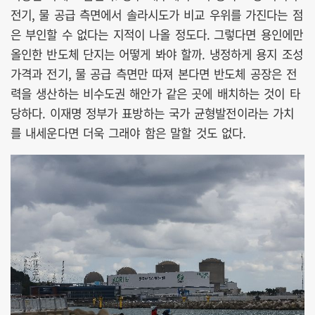
전기, 물 공급 측면에서 솔라시도가 비교 우위를 가진다는 점
은 부인할 수 없다는 지적이 나올 정도다. 그렇다면 용인에만
올인한 반도체 단지는 어떻게 봐야 할까. 냉정하게 용지 조성
가격과 전기, 물 공급 측면만 따져 본다면 반도체 공장은 전
력을 생산하는 비수도권 해안가 같은 곳에 배치하는 것이 타
당하다. 이재명 정부가 표방하는 국가 균형발전이라는 가치
를 내세운다면 더욱 그래야 함은 말할 것도 없다.