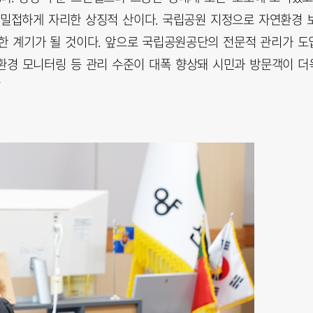
 밀접하게 자리한 상징적 산이다. 국립공원 지정으로 자연환경 
한 계기가 될 것이다. 앞으로 국립공원공단의 전문적 관리가 도
 환경 모니터링 등 관리 수준이 대폭 향상돼 시민과 방문객이 더