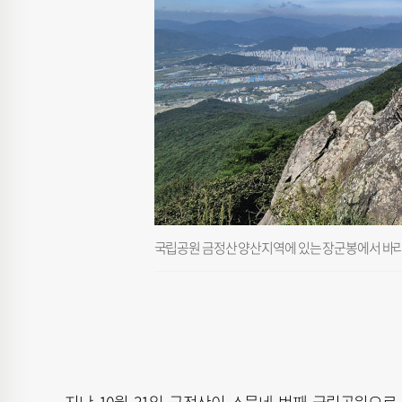
국립공원 금정산 양산지역에 있는 장군봉에서 바라