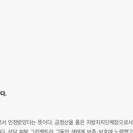
다.
로서 인정받았다는 뜻이다. 금정산을 품은 지방자치단체장으로서
%다. 상당 부분 그린벨트라 그동안 생태계 보존·보호에 노력했