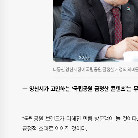
나동연 양산시장이 국립공원 금정산 지정의 의미를
― 양산시가 고민하는 ‘국립공원 금정산 콘텐츠’는 
“국립공원 브랜드가 더해진 만큼 방문객이 늘 것이다.
긍정적 효과로 이어질 것이다.