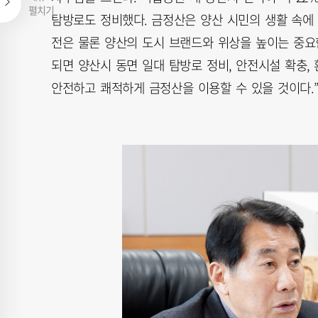
펼치기
탐방로도 정비했다. 금정산은 양산 시민의 생활 속에
전은 물론 양산의 도시 브랜드와 위상을 높이는 중요
되면 양산시 동면 일대 탐방로 정비, 안전시설 확충,
안전하고 쾌적하게 금정산을 이용할 수 있을 것이다.”