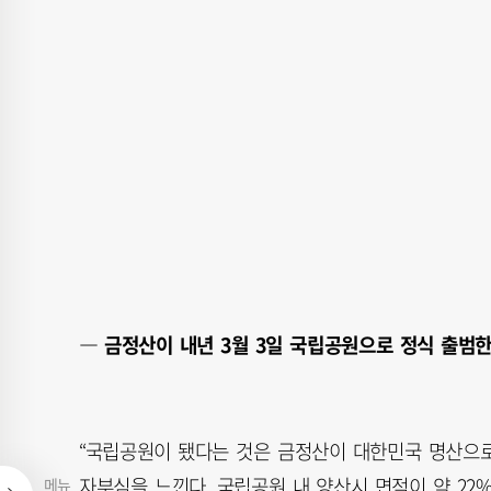
― 금정산이 내년 3월 3일 국립공원으로 정식 출범한
“국립공원이 됐다는 것은 금정산이 대한민국 명산으
자부심을 느낀다. 국립공원 내 양산시 면적이 약 22
메뉴