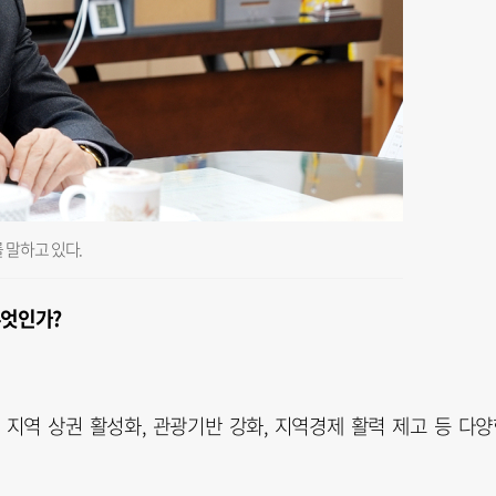
 말하고 있다.
무엇인가?
 지역 상권 활성화, 관광기반 강화, 지역경제 활력 제고 등 다양