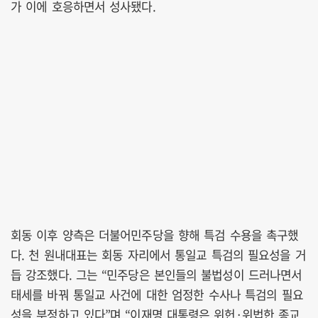
가 이에 호응하면서 성사됐다.
회동 이후 양측은 더불어민주당을 향해 특검 수용을 촉구했
다. 천 원내대표는 회동 자리에서 통일교 특검의 필요성을 거
듭 강조했다. 그는 “민주당은 본인들의 불법성이 드러나면서
태세를 바꿔 통일교 사건에 대한 엄정한 수사나 특검의 필요
성을 부정하고 있다”며 “이재명 대통령은 위헌·위법한 종교