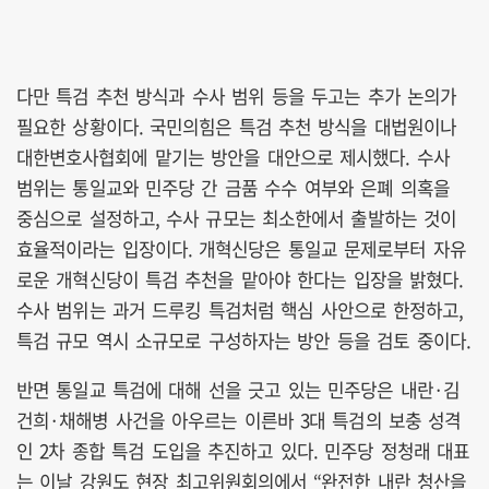
다만 특검 추천 방식과 수사 범위 등을 두고는 추가 논의가
필요한 상황이다. 국민의힘은 특검 추천 방식을 대법원이나
대한변호사협회에 맡기는 방안을 대안으로 제시했다. 수사
범위는 통일교와 민주당 간 금품 수수 여부와 은폐 의혹을
중심으로 설정하고, 수사 규모는 최소한에서 출발하는 것이
효율적이라는 입장이다. 개혁신당은 통일교 문제로부터 자유
로운 개혁신당이 특검 추천을 맡아야 한다는 입장을 밝혔다.
수사 범위는 과거 드루킹 특검처럼 핵심 사안으로 한정하고,
특검 규모 역시 소규모로 구성하자는 방안 등을 검토 중이다.
반면 통일교 특검에 대해 선을 긋고 있는 민주당은 내란·김
건희·채해병 사건을 아우르는 이른바 3대 특검의 보충 성격
인 2차 종합 특검 도입을 추진하고 있다. 민주당 정청래 대표
는 이날 강원도 현장 최고위원회의에서 “완전한 내란 청산을