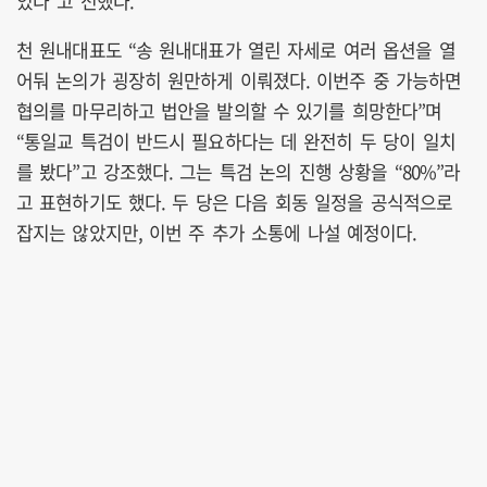
있다”고 전했다.
천 원내대표도 “송 원내대표가 열린 자세로 여러 옵션을 열
어둬 논의가 굉장히 원만하게 이뤄졌다. 이번주 중 가능하면
협의를 마무리하고 법안을 발의할 수 있기를 희망한다”며
“통일교 특검이 반드시 필요하다는 데 완전히 두 당이 일치
를 봤다”고 강조했다. 그는 특검 논의 진행 상황을 “80%”라
고 표현하기도 했다. 두 당은 다음 회동 일정을 공식적으로
잡지는 않았지만, 이번 주 추가 소통에 나설 예정이다.