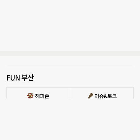
FUN 부산