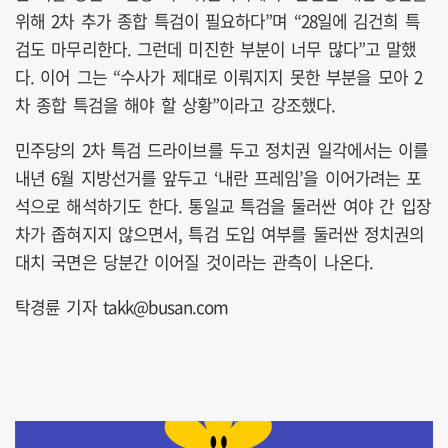
위해 2차 추가 종합 특검이 필요하다”며 “28일에 김건희 특
검도 마무리한다. 그런데 미진한 부분이 너무 많다”고 말했
다. 이어 그는 “수사가 제대로 이뤄지지 못한 부분을 모아 2
차 종합 특검을 해야 할 상황”이라고 강조했다.
민주당의 2차 특검 드라이브를 두고 정치권 일각에서는 이를
내년 6월 지방선거를 앞두고 ‘내란 프레임’을 이어가려는 포
석으로 해석하기도 한다. 통일교 특검을 둘러싼 여야 간 입장
차가 좁혀지지 않으면서, 특검 도입 여부를 둘러싼 정치권의
대치 국면은 당분간 이어질 것이라는 관측이 나온다.
탁경륜 기자 takk@busan.com