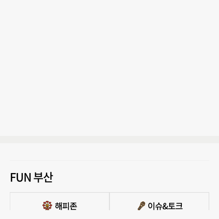
FUN 부산