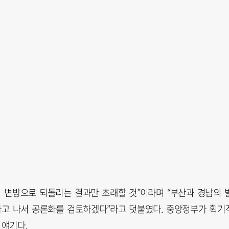
의 변방으로 되돌리는 결과만 초래할 것”이라며 “부산과 경남의 
하고 나서 공론화를 검토하겠다”라고 덧붙였다. 중앙정부가 획기
 얘기다.