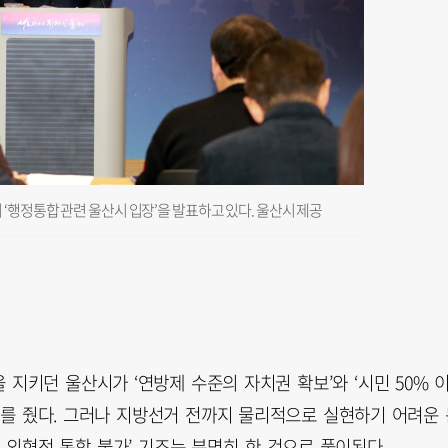
‘행정통합 관련 울산시 입장’을 발표하고 있다. 울산시 제공
지키던 울산시가 ‘연방제 수준의 자치권 확보’와 ‘시민 50% 
화를 줬다. 그러나 지방선거 전까지 물리적으로 실현하기 어려운 
 외형적 통합 불가’ 기조는 분명히 한 것으로 풀이된다.