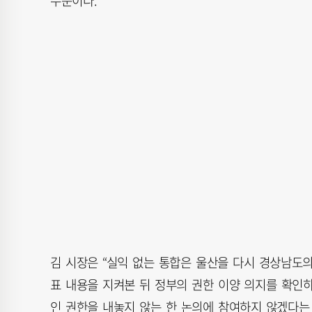
수준이다.
김 시장은 “실익 없는 통합은 울산을 다시 경상남도
표 내용을 지켜본 뒤 정부의 권한 이양 의지를 확인
인 권한을 내놓지 않는 한 논의에 참여하지 않겠다는