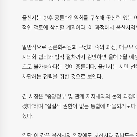
울산시는 향후 공론화위원회를 구성해 공신력 있는 여
적인 검토에 착수할 계획이다. 이 과정에서 울산시의
일반적으로 공론화위원회 구성과 숙의 과정, 대규모 
시의회 협의와 법적 절차까지 감안하면 올해 6월 예
으로 불가능하다는 것이 중론이다. 울산시는 시민 
차단하는 전략을 취한 것으로 보인다.
김 시장은 “중앙정부 및 관계 지자체와의 논의 과정
겠다”라며 “실질적 권한이 없는 통합에 매몰되기보다
혔다.
일단 이 같은 울산시의 입장에도 부산시과 경남도는 