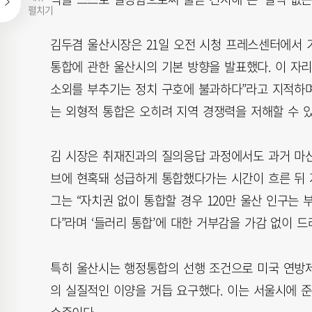
펼치기
김두겸 울산시장은 21일 오전 시청 프레스센터에서 기
통합에 관한 울산시의 기본 방향을 발표했다. 이 자
소외를 부추기는 정치 구호에 불과하다”라고 지적하며
는 외형적 통합은 오히려 지역 경쟁력을 저해할 수 
김 시장은 취재진과의 질의응답 과정에서도 과거 마산
브에 현혹돼 성급하게 통합했다가는 시간이 흐른 뒤 
그는 “자치권 없이 통합할 경우 120만 울산 인구는
다”라며 ‘들러리 통합’에 대한 거부감을 가감 없이 드
특히 울산시는 행정통합의 선행 조건으로 미국 연방제 
의 실질적인 이양을 거듭 요구했다. 이는 서울시에 