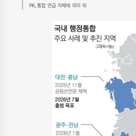
PK, 통합 언급 자체에 의미 둬