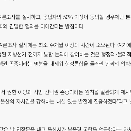
론조사를 실시하고, 응답자의 50% 이상이 동의할 경우에만 본
회와 긴밀한 협의를 이어간다는 방침이다.
여론조사 실시에는 최소 수개월 이상의 시간이 소요된다. 여기
정된 지방선거 전까지 통합 논의에 참여하는 것은 행정적·물리
선택권 존중이라는 명분을 내세워 행정통합을 둘러싼 안팎의 압박
에서 권한 이양과 시민 선택권 존중이라는 원칙을 일관되게 제시
 울산의 자치권을 강화하는 내실 있는 발전에 집중하겠다”라고 
같은 날 입장문을 내고 울산시가 부울경 통합을 언급했다는 자