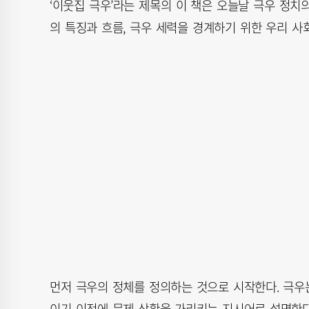
‘이웃집 극우’라는 제목의 이 책은 오늘날 극우 정치
의 특징과 흐름, 극우 세력을 경계하기 위한 우리 사
먼저 극우의 정체를 정의하는 것으로 시작한다. 극
이기 이전에 문제 상황을 가리키는 지시어로 설명한다