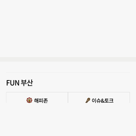
FUN 부산