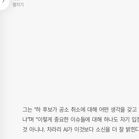
펼치기
그는 “하 후보가 공소 취소에 대해 어떤 생각을 갖고 
냐”며 “이렇게 중요한 이슈들에 대해 하나도 자기 입
것 아니냐. 차라리 AI가 이것보다 소신을 더 잘 밝힌다