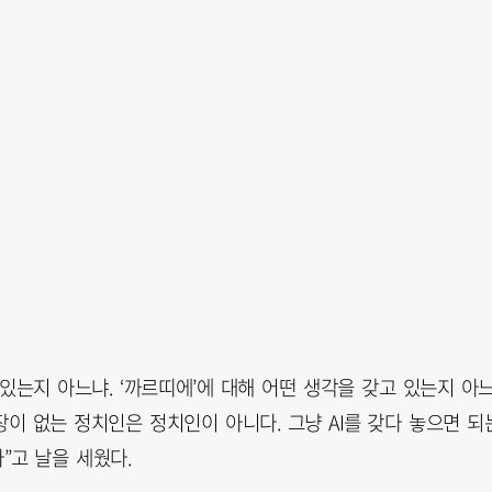
있는지 아느냐. ‘까르띠에’에 대해 어떤 생각을 갖고 있는지 아
장이 없는 정치인은 정치인이 아니다. 그냥 AI를 갖다 놓으면 되
”고 날을 세웠다.