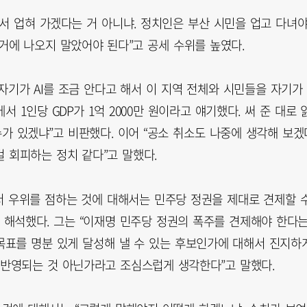
면서 업혀 가겠다는 거 아니냐. 정치인은 부산 시민을 업고 다녀
선거에 나오지 말았어야 된다”고 공세 수위를 높였다.
“자기가 AI를 조금 안다고 해서 이 지역 전체와 시민들을 자기가
 1인당 GDP가 1억 2000만 원이라고 얘기했다. 써 준 대로 
가 있겠냐”고 비판했다. 이어 “공소 취소도 나중에 생각해 보겠
걸 회피하는 정치 같다”고 말했다.
 우위를 점하는 것에 대해서는 민주당 정권을 제대로 견제할 
해석했다. 그는 “이재명 민주당 정권의 폭주를 견제해야 한다
 목표를 명분 있게 달성해 낼 수 있는 후보인가에 대해서 진지하
 반영되는 것 아닌가라고 조심스럽게 생각한다”고 말했다.