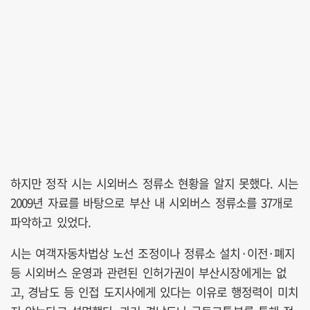
하지만 정작 시는 시외버스 정류소 현황을 알지 못했다. 시는
2009년 자료를 바탕으로 부산 내 시외버스 정류소를 37개로
파악하고 있었다.
시는 여객자동차법상 노선 조정이나 정류소 설치·이전·폐지
등 시외버스 운영과 관련된 인허가권이 부산시장에게는 없
고, 경남도 등 인접 도지사에게 있다는 이유로 행정력이 미치